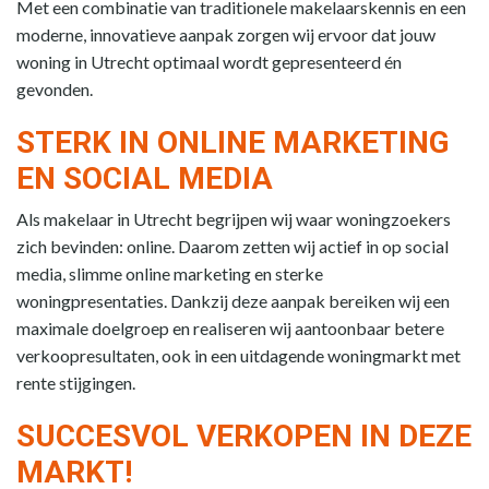
Met een combinatie van traditionele makelaarskennis en een
moderne, innovatieve aanpak zorgen wij ervoor dat jouw
woning in Utrecht optimaal wordt gepresenteerd én
gevonden.
STERK IN ONLINE MARKETING
EN SOCIAL MEDIA
Als makelaar in Utrecht begrijpen wij waar woningzoekers
zich bevinden: online. Daarom zetten wij actief in op social
media, slimme online marketing en sterke
woningpresentaties. Dankzij deze aanpak bereiken wij een
maximale doelgroep en realiseren wij aantoonbaar betere
verkoopresultaten, ook in een uitdagende woningmarkt met
rente stijgingen.
SUCCESVOL VERKOPEN IN DEZE
MARKT!