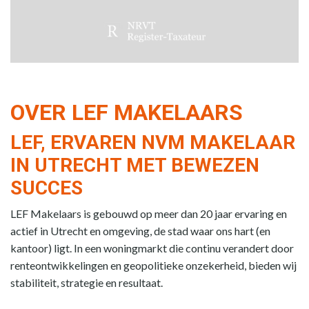
OVER LEF MAKELAARS
LEF, ERVAREN NVM MAKELAAR
IN UTRECHT MET BEWEZEN
SUCCES
LEF Makelaars is gebouwd op meer dan 20 jaar ervaring en
actief in Utrecht en omgeving, de stad waar ons hart (en
kantoor) ligt. In een woningmarkt die continu verandert door
renteontwikkelingen en geopolitieke onzekerheid, bieden wij
stabiliteit, strategie en resultaat.