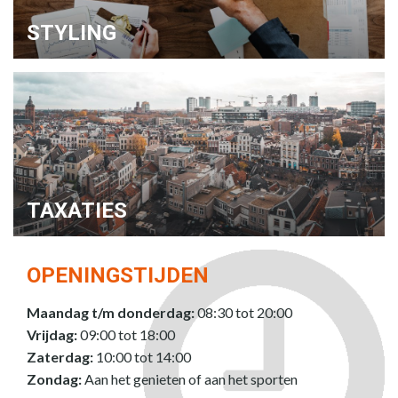
STYLING
TAXATIES
OPENINGSTIJDEN
Maandag t/m donderdag:
08:30 tot 20:00
Vrijdag:
09:00 tot 18:00
Zaterdag:
10:00 tot 14:00
Zondag:
Aan het genieten of aan het sporten