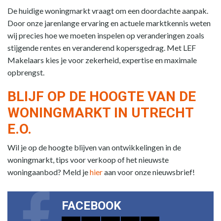
De huidige woningmarkt vraagt om een doordachte aanpak.
Door onze jarenlange ervaring en actuele marktkennis weten
wij precies hoe we moeten inspelen op veranderingen zoals
stijgende rentes en veranderend kopersgedrag. Met LEF
Makelaars kies je voor zekerheid, expertise en maximale
opbrengst.
BLIJF OP DE HOOGTE VAN DE
WONINGMARKT IN UTRECHT
E.O.
Wil je op de hoogte blijven van ontwikkelingen in de
woningmarkt, tips voor verkoop of het nieuwste
woningaanbod? Meld je
hier
aan voor onze nieuwsbrief!
FACEBOOK