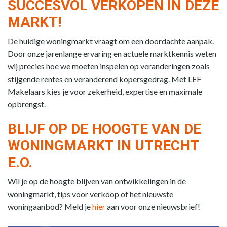
SUCCESVOL VERKOPEN IN DEZE
MARKT!
De huidige woningmarkt vraagt om een doordachte aanpak.
Door onze jarenlange ervaring en actuele marktkennis weten
wij precies hoe we moeten inspelen op veranderingen zoals
stijgende rentes en veranderend kopersgedrag. Met LEF
Makelaars kies je voor zekerheid, expertise en maximale
opbrengst.
BLIJF OP DE HOOGTE VAN DE
WONINGMARKT IN UTRECHT
E.O.
Wil je op de hoogte blijven van ontwikkelingen in de
woningmarkt, tips voor verkoop of het nieuwste
woningaanbod? Meld je
hier
aan voor onze nieuwsbrief!