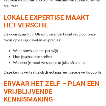
resultaat.
LOKALE EXPERTISE MAAKT
HET VERSCHIL
De woningmarkt in Utrecht verandert continu. Door onze
focus op de regio weten wij precies:
Wat kopers zoeken per wijk
Hoe je schaarste creëert
Wanneer je moet versnellen of juist afremmen
Deze kennis vertaalt zich direct naar een betere verkoopprijs.
ERVAAR HET ZELF – PLAN EEN
VRIJBLIJVENDE
KENNISMAKING