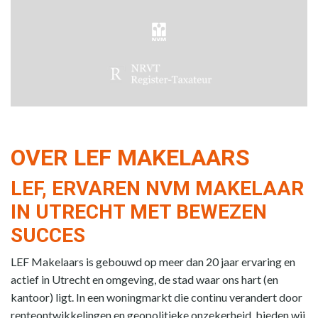
OVER LEF MAKELAARS
LEF, ERVAREN NVM MAKELAAR
IN UTRECHT MET BEWEZEN
SUCCES
LEF Makelaars is gebouwd op meer dan 20 jaar ervaring en
actief in Utrecht en omgeving, de stad waar ons hart (en
kantoor) ligt. In een woningmarkt die continu verandert door
renteontwikkelingen en geopolitieke onzekerheid, bieden wij