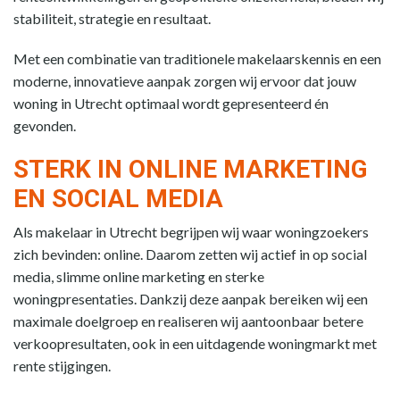
stabiliteit, strategie en resultaat.
Met een combinatie van traditionele makelaarskennis en een
moderne, innovatieve aanpak zorgen wij ervoor dat jouw
woning in Utrecht optimaal wordt gepresenteerd én
gevonden.
STERK IN ONLINE MARKETING
EN SOCIAL MEDIA
Als makelaar in Utrecht begrijpen wij waar woningzoekers
zich bevinden: online. Daarom zetten wij actief in op social
media, slimme online marketing en sterke
woningpresentaties. Dankzij deze aanpak bereiken wij een
maximale doelgroep en realiseren wij aantoonbaar betere
verkoopresultaten, ook in een uitdagende woningmarkt met
rente stijgingen.