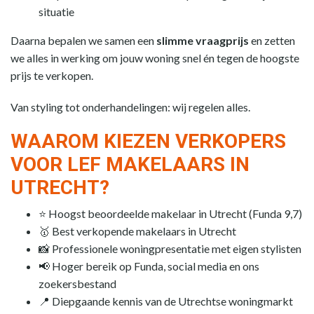
situatie
Daarna bepalen we samen een
slimme vraagprijs
en zetten
we alles in werking om jouw woning snel én tegen de hoogste
prijs te verkopen.
Van styling tot onderhandelingen: wij regelen alles.
WAAROM KIEZEN VERKOPERS
VOOR LEF MAKELAARS IN
UTRECHT?
⭐ Hoogst beoordeelde makelaar in Utrecht (Funda 9,7)
🥇 Best verkopende makelaars in Utrecht
📸 Professionele woningpresentatie met eigen stylisten
📢 Hoger bereik op Funda, social media en ons
zoekersbestand
📍 Diepgaande kennis van de Utrechtse woningmarkt