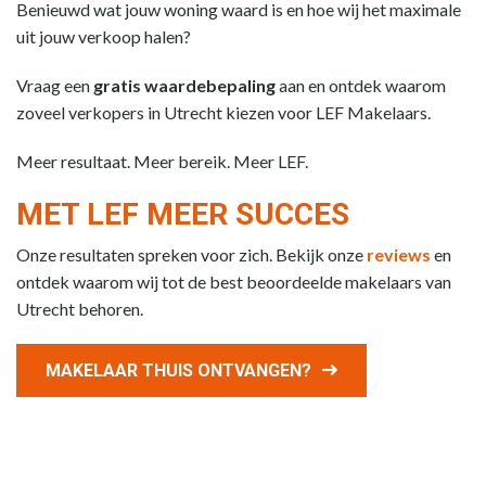
Benieuwd wat jouw woning waard is en hoe wij het maximale
uit jouw verkoop halen?
Vraag een
gratis waardebepaling
aan en ontdek waarom
zoveel verkopers in Utrecht kiezen voor LEF Makelaars.
Meer resultaat. Meer bereik. Meer LEF.
MET LEF MEER SUCCES
Onze resultaten spreken voor zich. Bekijk onze
reviews
en
ontdek waarom wij tot de best beoordeelde makelaars van
Utrecht behoren.
MAKELAAR THUIS ONTVANGEN?