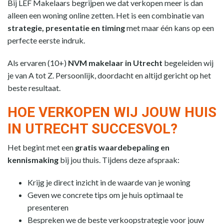
Bij LEF Makelaars begrijpen we dat verkopen meer is dan
alleen een woning online zetten. Het is een combinatie van
strategie, presentatie en timing
met maar één kans op een
perfecte eerste indruk.
Als ervaren (10+)
NVM makelaar in Utrecht
begeleiden wij
je van A tot Z. Persoonlijk, doordacht en altijd gericht op het
beste resultaat.
HOE VERKOPEN WIJ JOUW HUIS
IN UTRECHT SUCCESVOL?
Het begint met een
gratis waardebepaling en
kennismaking
bij jou thuis. Tijdens deze afspraak:
Krijg je direct inzicht in de waarde van je woning
Geven we concrete tips om je huis optimaal te
presenteren
Bespreken we de beste verkoopstrategie voor jouw