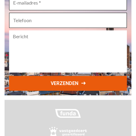
mailadres
*
Telefoon
Bericht
VERZENDEN