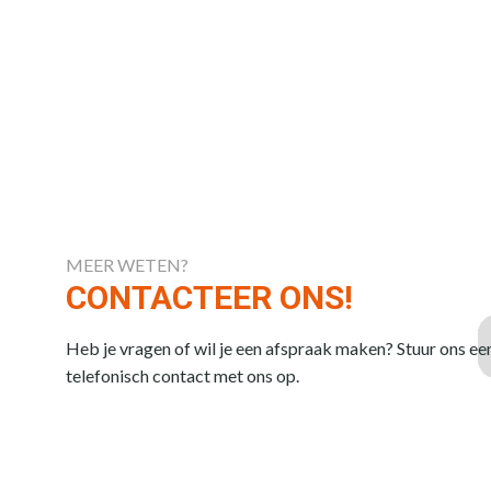
MEER WETEN?
CONTACTEER ONS!
Heb je vragen of wil je een afspraak maken? Stuur ons ee
telefonisch contact met ons op.