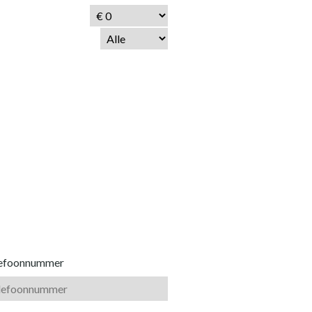
lefoonnummer