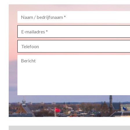
Naam
/
bedrijfsnaam
*
E-
mailadres
*
Telefoon
Bericht