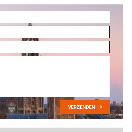
VERZENDEN