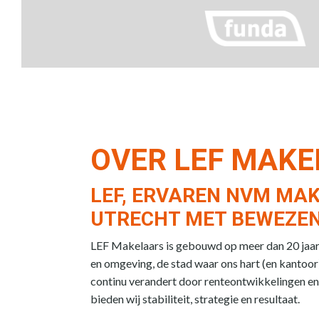
OVER LEF MAK
LEF, ERVAREN NVM MAK
UTRECHT MET BEWEZEN
LEF Makelaars is gebouwd op meer dan 20 jaar e
en omgeving, de stad waar ons hart (en kantoor)
continu verandert door renteontwikkelingen en
bieden wij stabiliteit, strategie en resultaat.