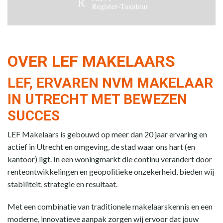
OVER LEF MAKELAARS
LEF, ERVAREN NVM MAKELAAR
IN UTRECHT MET BEWEZEN
SUCCES
LEF Makelaars is gebouwd op meer dan 20 jaar ervaring en
actief in Utrecht en omgeving, de stad waar ons hart (en
kantoor) ligt. In een woningmarkt die continu verandert door
renteontwikkelingen en geopolitieke onzekerheid, bieden wij
stabiliteit, strategie en resultaat.
Met een combinatie van traditionele makelaarskennis en een
moderne, innovatieve aanpak zorgen wij ervoor dat jouw