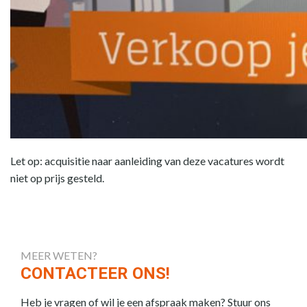
Let op: acquisitie naar aanleiding van deze vacatures wordt
niet op prijs gesteld.
MEER WETEN?
CONTACTEER ONS!
Heb je vragen of wil je een afspraak maken? Stuur ons