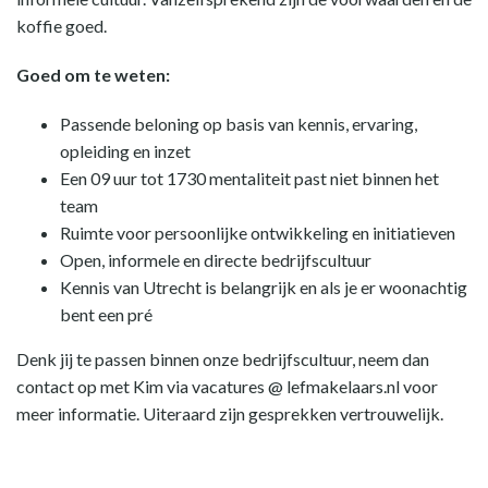
koffie goed.
Goed om te weten:
Passende beloning op basis van kennis, ervaring,
opleiding en inzet
Een 09 uur tot 1730 mentaliteit past niet binnen het
team
Ruimte voor persoonlijke ontwikkeling en initiatieven
Open, informele en directe bedrijfscultuur
Kennis van Utrecht is belangrijk en als je er woonachtig
bent een pré
Denk jij te passen binnen onze bedrijfscultuur, neem dan
contact op met Kim via vacatures @ lefmakelaars.nl voor
meer informatie. Uiteraard zijn gesprekken vertrouwelijk.