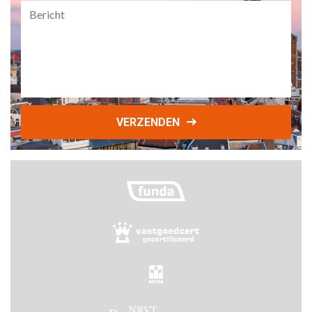
Bericht
VERZENDEN