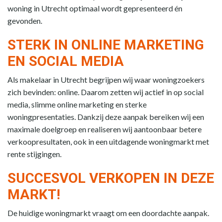
woning in Utrecht optimaal wordt gepresenteerd én
gevonden.
STERK IN ONLINE MARKETING
EN SOCIAL MEDIA
Als makelaar in Utrecht begrijpen wij waar woningzoekers
zich bevinden: online. Daarom zetten wij actief in op social
media, slimme online marketing en sterke
woningpresentaties. Dankzij deze aanpak bereiken wij een
maximale doelgroep en realiseren wij aantoonbaar betere
verkoopresultaten, ook in een uitdagende woningmarkt met
rente stijgingen.
SUCCESVOL VERKOPEN IN DEZE
MARKT!
De huidige woningmarkt vraagt om een doordachte aanpak.