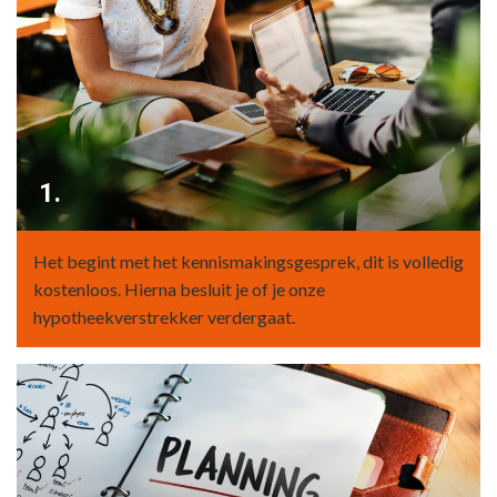
1.
Het begint met het kennismakingsgesprek, dit is volledig
kostenloos. Hierna besluit je of je onze
hypotheekverstrekker verdergaat.