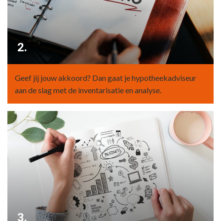
2.
Geef jij jouw akkoord? Dan gaat je hypotheekadviseur
aan de slag met de inventarisatie en analyse.
3.