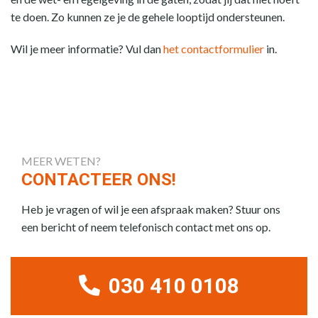
te doen. Zo kunnen ze je de gehele looptijd ondersteunen.
Wil je meer informatie? Vul dan
het contactformulier
in.
MEER WETEN?
CONTACTEER ONS!
Heb je vragen of wil je een afspraak maken? Stuur ons
een bericht of neem telefonisch contact met ons op.
030 410 0108