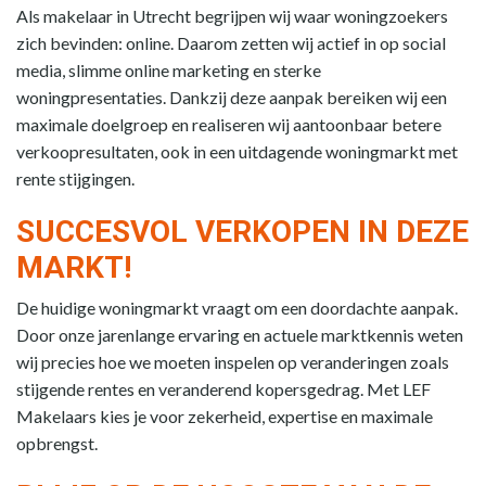
Als makelaar in Utrecht begrijpen wij waar woningzoekers
zich bevinden: online. Daarom zetten wij actief in op social
media, slimme online marketing en sterke
woningpresentaties. Dankzij deze aanpak bereiken wij een
maximale doelgroep en realiseren wij aantoonbaar betere
verkoopresultaten, ook in een uitdagende woningmarkt met
rente stijgingen.
SUCCESVOL VERKOPEN IN DEZE
MARKT!
De huidige woningmarkt vraagt om een doordachte aanpak.
Door onze jarenlange ervaring en actuele marktkennis weten
wij precies hoe we moeten inspelen op veranderingen zoals
stijgende rentes en veranderend kopersgedrag. Met LEF
Makelaars kies je voor zekerheid, expertise en maximale
opbrengst.