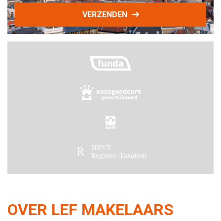
VERZENDEN
OVER LEF MAKELAARS