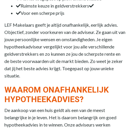
Ruimste keuze in geldverstrekkers
Voor een scherpe prijs
LEF Makelaars geeft je altijd onafhankelijk, eerlijk advies.
Objectief, zonder voorkeuren van de adviseur. Ze gaan uit van
jouw persoonlijke wensen en omstandigheden. Je eigen
hypotheekadviseur vergelijkt voor jou alle verschillende
geldverstrekkers en zo kunnen ze jou de scherpste rente en
de beste voorwaarden uit de markt bieden. Zo weet je zeker
dat jij het beste advies krijgt. Toegepast op jouw unieke
situatie.
WAAROM ONAFHANKELIJK
HYPOTHEEKADVIES?
De aankoop van een huis geldt als een van de meest
belangrijke in je leven. Het is daarom belangrijk om goed
hypotheekadvies in te winnen. Onze adviseurs werken