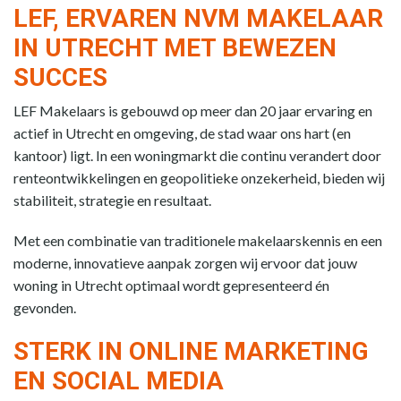
LEF, ERVAREN NVM MAKELAAR
IN UTRECHT MET BEWEZEN
SUCCES
LEF Makelaars is gebouwd op meer dan 20 jaar ervaring en
actief in Utrecht en omgeving, de stad waar ons hart (en
kantoor) ligt. In een woningmarkt die continu verandert door
renteontwikkelingen en geopolitieke onzekerheid, bieden wij
stabiliteit, strategie en resultaat.
Met een combinatie van traditionele makelaarskennis en een
moderne, innovatieve aanpak zorgen wij ervoor dat jouw
woning in Utrecht optimaal wordt gepresenteerd én
gevonden.
STERK IN ONLINE MARKETING
EN SOCIAL MEDIA