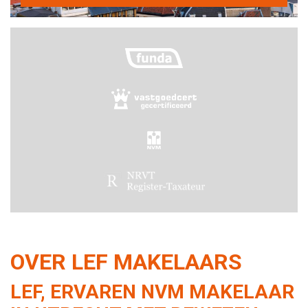
OVER LEF MAKELAARS
LEF, ERVAREN NVM MAKELAAR