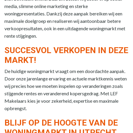
media, slimme online marketing en sterke
woningpresentaties. Dankzij deze aanpak bereiken wij een
maximale doelgroep en realiseren wij aantoonbaar betere
verkoopresultaten, ook in een uitdagende woningmarkt met
rente stijgingen.
SUCCESVOL VERKOPEN IN DEZE
MARKT!
De huidige woningmarkt vraagt om een doordachte aanpak.
Door onze jarenlange ervaring en actuele marktkennis weten
wij precies hoe we moeten inspelen op veranderingen zoals
stijgende rentes en veranderend kopersgedrag. Met LEF
Makelaars kies je voor zekerheid, expertise en maximale
opbrengst.
BLIJF OP DE HOOGTE VAN DE
WONINGMARKT IN UTRECHT