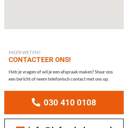
MEER WETEN?
CONTACTEER ONS!
Heb je vragen of wil je een afspraak maken? Stuur ons
een bericht of neem telefonisch contact met ons op.
030 410 0108