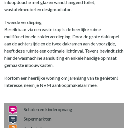
inloopdouche met glazen wand, hangend toilet,
wastafelmeubel en designradiator.
Tweede verdieping
Bereikbaar via een vaste trap is de heerlijke ruime
multifunctionele zolderverdieping. Door de grote dakkapel
aan de achterzijde en de twee dakramen aan de voorzijde,
heeft deze ruimte een optimale lichtinval. Tevens bevindt zich
hier de wasmachine aansluiting en enkele handige op maat
gemaakte inbouwkasten.
Kortom een heerlijke woning om jarenlang van te genieten!
Interesse, neem je NVM aankoopmakelaar mee.
Scholen en kinderopvang
Supermarkten