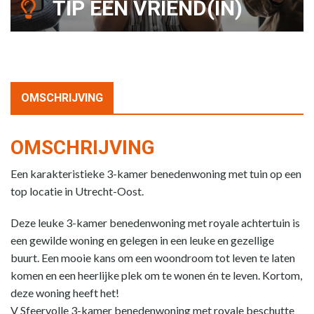
TIP EEN VRIEND(IN)
OMSCHRIJVING
OMSCHRIJVING
Een karakteristieke 3-kamer benedenwoning met tuin op een
top locatie in Utrecht-Oost.
Deze leuke 3-kamer benedenwoning met royale achtertuin is
een gewilde woning en gelegen in een leuke en gezellige
buurt. Een mooie kans om een woondroom tot leven te laten
komen en een heerlijke plek om te wonen én te leven. Kortom,
deze woning heeft het!
V Sfeervolle 3-kamer benedenwoning met royale beschutte