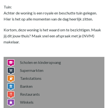
Tuin:
Achter de woning is een royale en beschutte tuin gelegen.
Hier is het op alle momenten van de dag heerlijk zitten.
Kortom, deze woning is het waard om te bezichtigen. Maak
jij dit jouw thuis? Maak snel een afspraak met je (NVM)
makelaar.
Scholen en kinderopvang
Supermarkten
Tankstations
Banken
Restaurants
Winkels