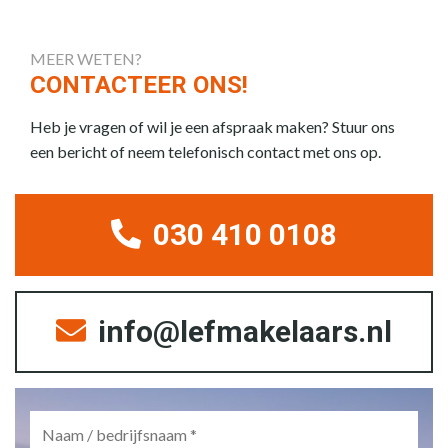
MEER WETEN?
CONTACTEER ONS!
Heb je vragen of wil je een afspraak maken? Stuur ons
een bericht of neem telefonisch contact met ons op.
030 410 0108
info@lefmakelaars.nl
Naam
/