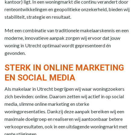
kantoor) ligt. In een woningmarkt die continu verandert door
renteontwikkelingen en geopolitieke onzekerheid, bieden wij
stabiliteit, strategie en resultaat.
Met een combinatie van traditionele makelaarskennis en een
moderne, innovatieve aanpak zorgen wij ervoor dat jouw
woning in Utrecht optimaal wordt gepresenteerd én
gevonden.
STERK IN ONLINE MARKETING
EN SOCIAL MEDIA
Als makelaar in Utrecht begrijpen wij waar woningzoekers
zich bevinden: online. Daarom zetten wij actief in op social
media, slimme online marketing en sterke
woningpresentaties. Dankzij deze aanpak bereiken wij een
maximale doelgroep en realiseren wij aantoonbaar betere
verkoopresultaten, ook in een uitdagende woningmarkt met
rente stijgingen.