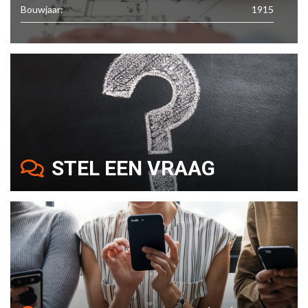
Bouwjaar:
1915
STEL EEN VRAAG