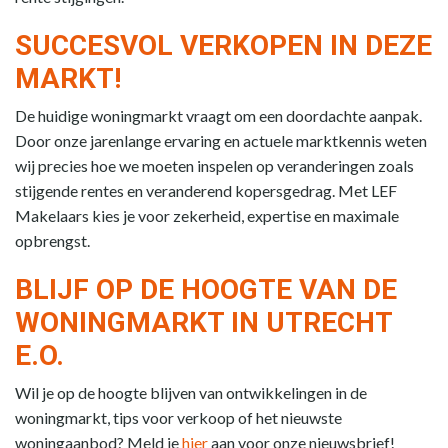
SUCCESVOL VERKOPEN IN DEZE
MARKT!
De huidige woningmarkt vraagt om een doordachte aanpak.
Door onze jarenlange ervaring en actuele marktkennis weten
wij precies hoe we moeten inspelen op veranderingen zoals
stijgende rentes en veranderend kopersgedrag. Met LEF
Makelaars kies je voor zekerheid, expertise en maximale
opbrengst.
BLIJF OP DE HOOGTE VAN DE
WONINGMARKT IN UTRECHT
E.O.
Wil je op de hoogte blijven van ontwikkelingen in de
woningmarkt, tips voor verkoop of het nieuwste
woningaanbod? Meld je
hier
aan voor onze nieuwsbrief!