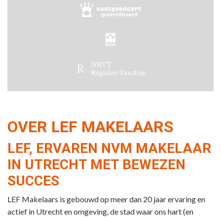
OVER LEF MAKELAARS
LEF, ERVAREN NVM MAKELAAR
IN UTRECHT MET BEWEZEN
SUCCES
LEF Makelaars is gebouwd op meer dan 20 jaar ervaring en
actief in Utrecht en omgeving, de stad waar ons hart (en