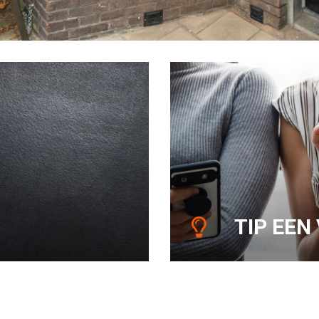
TIP EEN