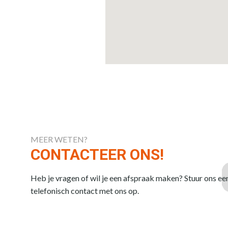
MEER WETEN?
CONTACTEER ONS!
Heb je vragen of wil je een afspraak maken? Stuur ons ee
telefonisch contact met ons op.