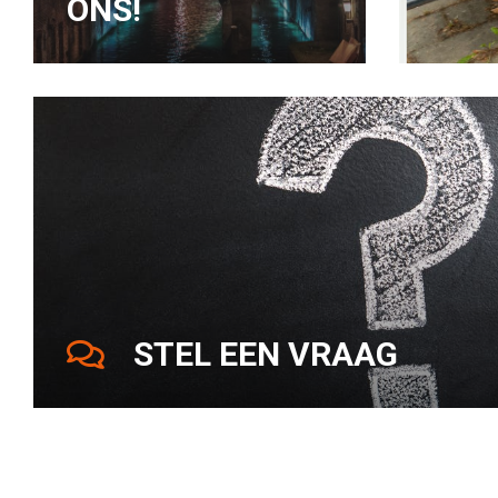
ONS!
STEL EEN VRAAG