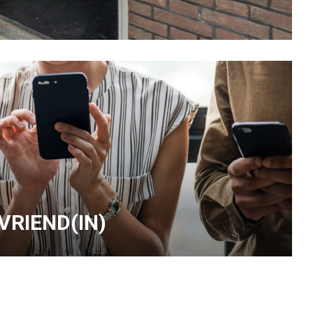
 VRIEND(IN)