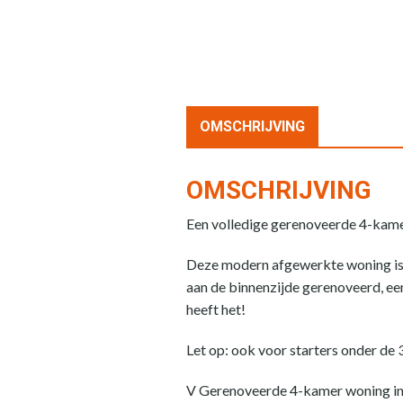
OMSCHRIJVING
OMSCHRIJVING
Een volledige gerenoveerde 4-kamer
Deze modern afgewerkte woning is z
aan de binnenzijde gerenoveerd, ee
heeft het!
Let op: ook voor starters onder de
V Gerenoveerde 4-kamer woning in