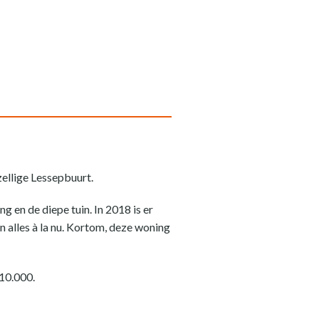
ellige Lessepbuurt.
 en de diepe tuin. In 2018 is er
 alles à la nu. Kortom, deze woning
510.000.