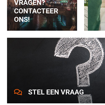
VRAGEN?
CONTACTEER
ONS!
STEL EEN VRAAG