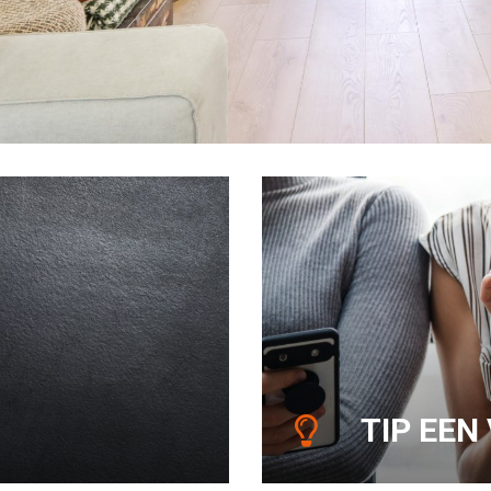
TIP EEN