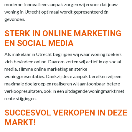
moderne, innovatieve aanpak zorgen wij ervoor dat jouw
woning in Utrecht optimaal wordt gepresenteerd én
gevonden.
STERK IN ONLINE MARKETING
EN SOCIAL MEDIA
Als makelaar in Utrecht begrijpen wij waar woningzoekers
zich bevinden: online. Daarom zetten wij actief in op social
media, slimme online marketing en sterke
woningpresentaties. Dankzij deze aanpak bereiken wij een
maximale doelgroep en realiseren wij aantoonbaar betere
verkoopresultaten, ook in een uitdagende woningmarkt met
rente stijgingen.
SUCCESVOL VERKOPEN IN DEZE
MARKT!