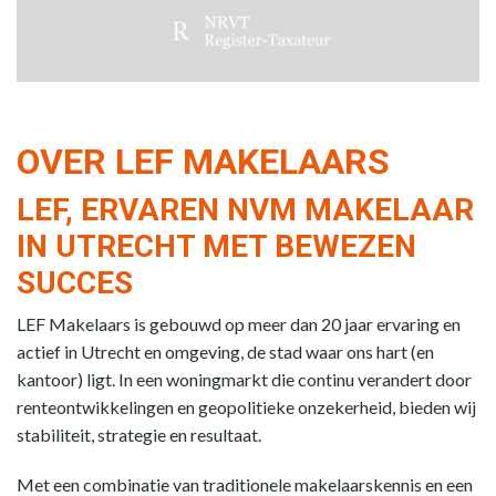
OVER LEF MAKELAARS
LEF, ERVAREN NVM MAKELAAR
IN UTRECHT MET BEWEZEN
SUCCES
LEF Makelaars is gebouwd op meer dan 20 jaar ervaring en
actief in Utrecht en omgeving, de stad waar ons hart (en
kantoor) ligt. In een woningmarkt die continu verandert door
renteontwikkelingen en geopolitieke onzekerheid, bieden wij
stabiliteit, strategie en resultaat.
Met een combinatie van traditionele makelaarskennis en een