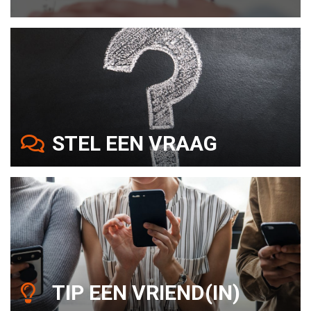
STEL EEN VRAAG
TIP EEN VRIEND(IN)