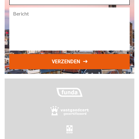
Bericht
VERZENDEN