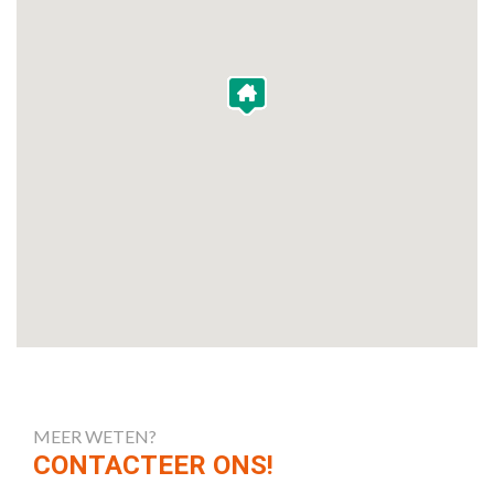
MEER WETEN?
CONTACTEER ONS!