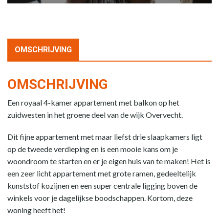
OMSCHRIJVING
OMSCHRIJVING
Een royaal 4-kamer appartement met balkon op het
zuidwesten in het groene deel van de wijk Overvecht.
Dit fijne appartement met maar liefst drie slaapkamers ligt
op de tweede verdieping en is een mooie kans om je
woondroom te starten en er je eigen huis van te maken! Het is
een zeer licht appartement met grote ramen, gedeeltelijk
kunststof kozijnen en een super centrale ligging boven de
winkels voor je dagelijkse boodschappen. Kortom, deze
woning heeft het!