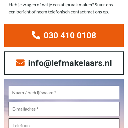
Heb je vragen of wil je een afspraak maken? Stuur ons
een bericht of neem telefonisch contact met ons op.
030 410 0108
info@lefmakelaars.nl
Naam
/
bedrijfsnaam
*
E-
mailadres
*
Telefoon