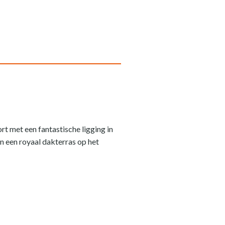
t met een fantastische ligging in
 een royaal dakterras op het