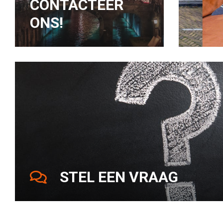
CONTACTEER
ONS!
STEL EEN VRAAG