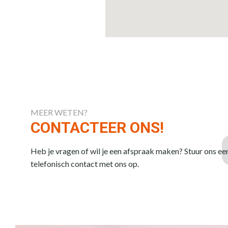
MEER WETEN?
CONTACTEER ONS!
Heb je vragen of wil je een afspraak maken? Stuur ons ee
telefonisch contact met ons op.