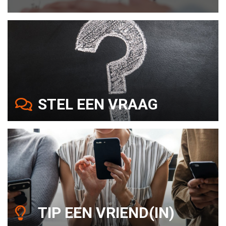
STEL EEN VRAAG
TIP EEN VRIEND(IN)