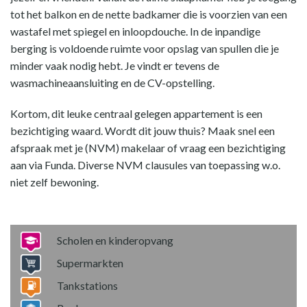
tot het balkon en de nette badkamer die is voorzien van een
wastafel met spiegel en inloopdouche. In de inpandige
berging is voldoende ruimte voor opslag van spullen die je
minder vaak nodig hebt. Je vindt er tevens de
wasmachineaansluiting en de CV-opstelling.
Kortom, dit leuke centraal gelegen appartement is een
bezichtiging waard. Wordt dit jouw thuis? Maak snel een
afspraak met je (NVM) makelaar of vraag een bezichtiging
aan via Funda. Diverse NVM clausules van toepassing w.o.
niet zelf bewoning.
Scholen en kinderopvang
Supermarkten
Tankstations