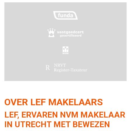
OVER LEF MAKELAARS
LEF, ERVAREN NVM MAKELAAR
IN UTRECHT MET BEWEZEN