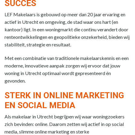
SUCCES
LEF Makelaars is gebouwd op meer dan 20 jaar ervaring en
actief in Utrecht en omgeving, de stad waar ons hart (en
kantoor) ligt. In een woningmarkt die continu verandert door
renteontwikkelingen en geopolitieke onzekerheid, bieden wij
stabiliteit, strategie en resultaat.
Met een combinatie van traditionele makelaarskennis en een
moderne, innovatieve aanpak zorgen wij ervoor dat jouw
woning in Utrecht optimaal wordt gepresenteerd én
gevonden.
STERK IN ONLINE MARKETING
EN SOCIAL MEDIA
Als makelaar in Utrecht begrijpen wij waar woningzoekers
zich bevinden: online. Daarom zetten wij actief in op social
media, slimme online marketing en sterke