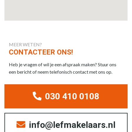
MEER WETEN?
CONTACTEER ONS!
Heb je vragen of wil je een afspraak maken? Stuur ons
een bericht of neem telefonisch contact met ons op.
030 410 0108
info@lefmakelaars.nl