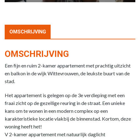
OMSCHRIJVING
OMSCHRIJVING
Een fijn en ruim 2-kamer appartement met prachtig uitzicht
en balkon in de wijk Wittevrouwen, de leukste buurt van de
stad.
Het appartement is gelegen op de 3e verdieping met een
fraai zicht op de gezellige reuring in de straat. Een unieke
kans om te wonen in een modern complex op een
karakteristieke locatie vlakbij de binnenstad. Kortom, deze
woning heeft het!
V 2-kamer appartement met natuurlijk daglicht