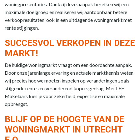
woningpresentaties. Dankzij deze aanpak bereiken wij een
maximale doelgroep en realiseren wij aantoonbaar betere
verkoopresultaten, ook in een uitdagende woningmarkt met
rente stijgingen.
SUCCESVOL VERKOPEN IN DEZE
MARKT!
De huidige woningmarkt vraagt om een doordachte aanpak.
Door onze jarenlange ervaring en actuele marktkennis weten
wij precies hoe we moeten inspelen op veranderingen zoals
stijgende rentes en veranderend kopersgedrag. Met LEF
Makelaars kies je voor zekerheid, expertise en maximale
opbrengst.
BLIJF OP DE HOOGTE VAN DE
WONINGMARKT IN UTRECHT
E.O.