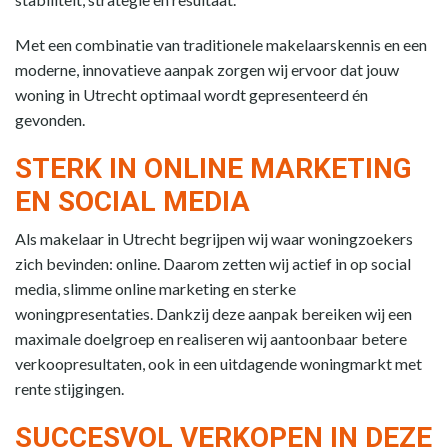
Met een combinatie van traditionele makelaarskennis en een
moderne, innovatieve aanpak zorgen wij ervoor dat jouw
woning in Utrecht optimaal wordt gepresenteerd én
gevonden.
STERK IN ONLINE MARKETING
EN SOCIAL MEDIA
Als makelaar in Utrecht begrijpen wij waar woningzoekers
zich bevinden: online. Daarom zetten wij actief in op social
media, slimme online marketing en sterke
woningpresentaties. Dankzij deze aanpak bereiken wij een
maximale doelgroep en realiseren wij aantoonbaar betere
verkoopresultaten, ook in een uitdagende woningmarkt met
rente stijgingen.
SUCCESVOL VERKOPEN IN DEZE