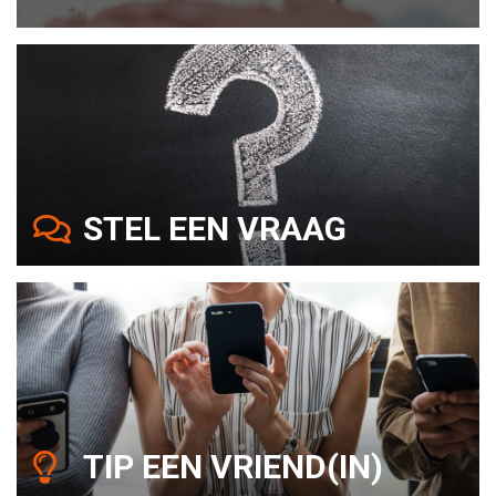
STEL EEN VRAAG
TIP EEN VRIEND(IN)