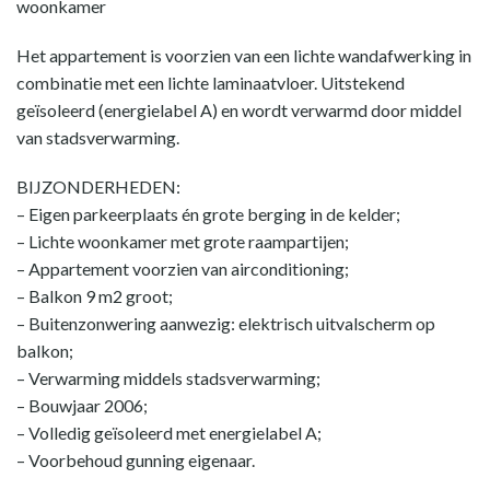
woonkamer
Het appartement is voorzien van een lichte wandafwerking in
combinatie met een lichte laminaatvloer. Uitstekend
geïsoleerd (energielabel A) en wordt verwarmd door middel
van stadsverwarming.
BIJZONDERHEDEN:
– Eigen parkeerplaats én grote berging in de kelder;
– Lichte woonkamer met grote raampartijen;
– Appartement voorzien van airconditioning;
– Balkon 9 m2 groot;
– Buitenzonwering aanwezig: elektrisch uitvalscherm op
balkon;
– Verwarming middels stadsverwarming;
– Bouwjaar 2006;
– Volledig geïsoleerd met energielabel A;
– Voorbehoud gunning eigenaar.