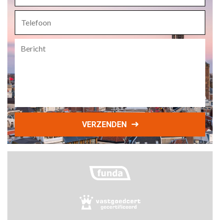
Telefoon
Bericht
VERZENDEN