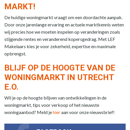
MARKT!
De huidige woningmarkt vraagt om een doordachte aanpak.
Door onze jarenlange ervaring en actuele marktkennis weten
wij precies hoe we moeten inspelen op veranderingen zoals
stijgende rentes en veranderend kopersgedrag. Met LEF
Makelaars kies je voor zekerheid, expertise en maximale
opbrengst.
BLIJF OP DE HOOGTE VAN DE
WONINGMARKT IN UTRECHT
E.O.
Wil je op de hoogte blijven van ontwikkelingen in de
woningmarkt, tips voor verkoop of het nieuwste
woningaanbod? Meld je
hier
aan voor onze nieuwsbrief!