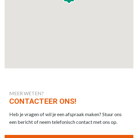
MEER WETEN?
CONTACTEER ONS!
Heb je vragen of wil je een afspraak maken? Stuur ons
een bericht of neem telefonisch contact met ons op.