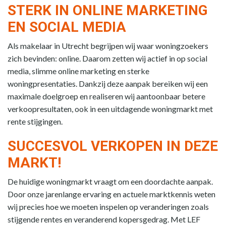
STERK IN ONLINE MARKETING
EN SOCIAL MEDIA
Als makelaar in Utrecht begrijpen wij waar woningzoekers
zich bevinden: online. Daarom zetten wij actief in op social
media, slimme online marketing en sterke
woningpresentaties. Dankzij deze aanpak bereiken wij een
maximale doelgroep en realiseren wij aantoonbaar betere
verkoopresultaten, ook in een uitdagende woningmarkt met
rente stijgingen.
SUCCESVOL VERKOPEN IN DEZE
MARKT!
De huidige woningmarkt vraagt om een doordachte aanpak.
Door onze jarenlange ervaring en actuele marktkennis weten
wij precies hoe we moeten inspelen op veranderingen zoals
stijgende rentes en veranderend kopersgedrag. Met LEF