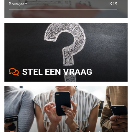
Bouwjaar:
1915
STEL EEN VRAAG