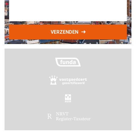
VERZENDEN