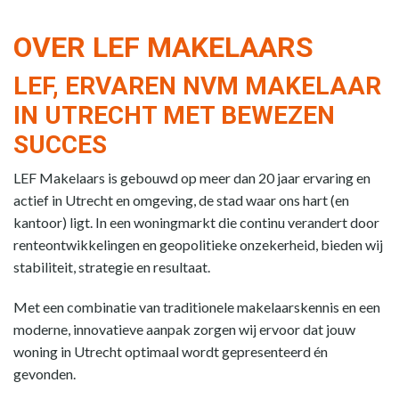
OVER LEF MAKELAARS
LEF, ERVAREN NVM MAKELAAR
IN UTRECHT MET BEWEZEN
SUCCES
LEF Makelaars is gebouwd op meer dan 20 jaar ervaring en
actief in Utrecht en omgeving, de stad waar ons hart (en
kantoor) ligt. In een woningmarkt die continu verandert door
renteontwikkelingen en geopolitieke onzekerheid, bieden wij
stabiliteit, strategie en resultaat.
Met een combinatie van traditionele makelaarskennis en een
moderne, innovatieve aanpak zorgen wij ervoor dat jouw
woning in Utrecht optimaal wordt gepresenteerd én
gevonden.