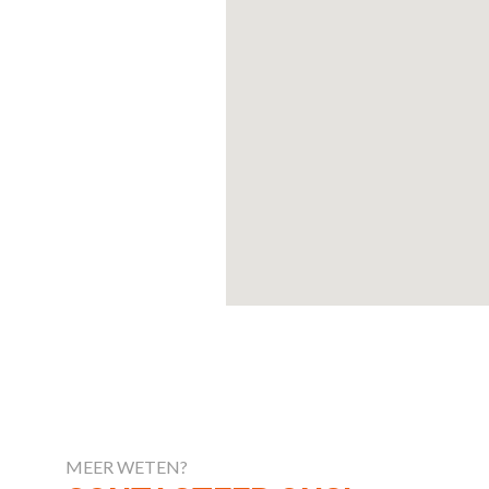
MEER WETEN?