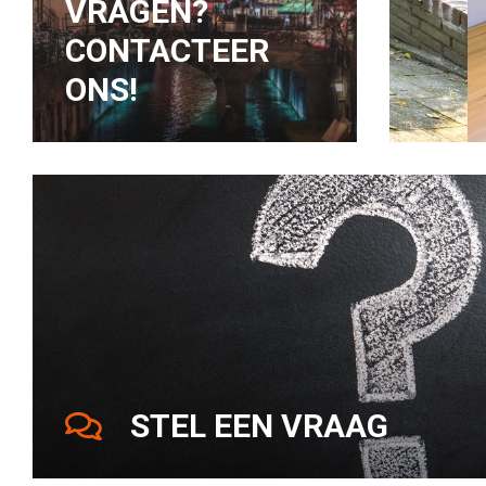
VRAGEN?
CONTACTEER
ONS!
STEL EEN VRAAG