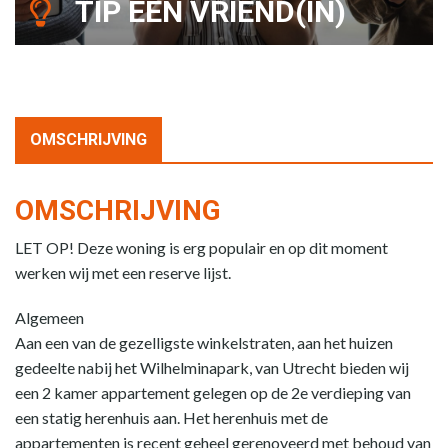
TIP EEN VRIEND(IN)
OMSCHRIJVING
OMSCHRIJVING
LET OP! Deze woning is erg populair en op dit moment
werken wij met een reserve lijst.
Algemeen
Aan een van de gezelligste winkelstraten, aan het huizen
gedeelte nabij het Wilhelminapark, van Utrecht bieden wij
een 2 kamer appartement gelegen op de 2e verdieping van
een statig herenhuis aan. Het herenhuis met de
appartementen is recent geheel gerenoveerd met behoud van