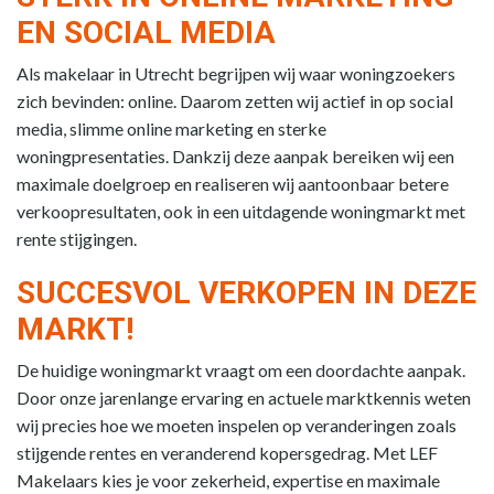
EN SOCIAL MEDIA
Als makelaar in Utrecht begrijpen wij waar woningzoekers
zich bevinden: online. Daarom zetten wij actief in op social
media, slimme online marketing en sterke
woningpresentaties. Dankzij deze aanpak bereiken wij een
maximale doelgroep en realiseren wij aantoonbaar betere
verkoopresultaten, ook in een uitdagende woningmarkt met
rente stijgingen.
SUCCESVOL VERKOPEN IN DEZE
MARKT!
De huidige woningmarkt vraagt om een doordachte aanpak.
Door onze jarenlange ervaring en actuele marktkennis weten
wij precies hoe we moeten inspelen op veranderingen zoals
stijgende rentes en veranderend kopersgedrag. Met LEF
Makelaars kies je voor zekerheid, expertise en maximale