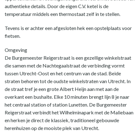
authentieke details. Door de eigen C.V. ketel is de
temperatuur middels een thermostaat zelf in te stellen.
Tevens is er achter een afgesloten hek een opstelplaats voor
fietsen.
Omgeving
De Burgemeester Reigerstraat is een gezellige winkelstraat
die samen met de Nachtegaalstraat de verbinding vormt
tussen Utrecht-Oost en het centrum van de stad. Beide
straten behoren tot de oudste winkelstraten van Utrecht. In
de straat tref je een grote Albert Heijn aan met aan de
overkant een bushalte. Elke 10 minuten brengt lijn 8 je naar
het centraal station of station Lunetten. De Burgemeester
Reigerstraat verbindt het Wilhelminapark met de Maliebaan
en herken je direct de klassiek, traditioneel gebouwde
herenhuizen op de mooiste plek van Utrecht.