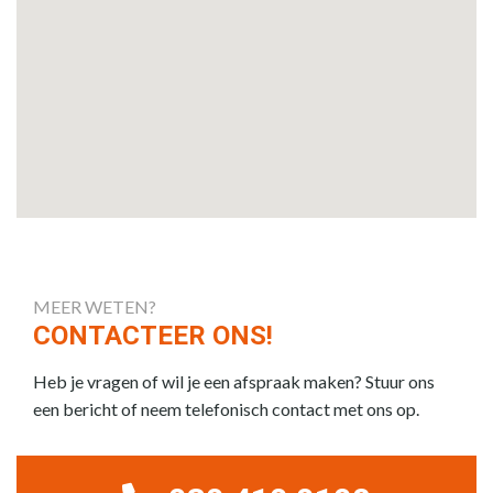
MEER WETEN?
CONTACTEER ONS!
Heb je vragen of wil je een afspraak maken? Stuur ons
een bericht of neem telefonisch contact met ons op.