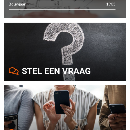
Bouwjaar:
1903
STEL EEN VRAAG