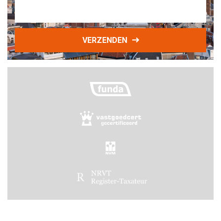
VERZENDEN