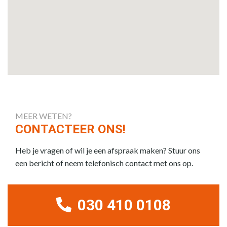
MEER WETEN?
CONTACTEER ONS!
Heb je vragen of wil je een afspraak maken? Stuur ons
een bericht of neem telefonisch contact met ons op.
030 410 0108