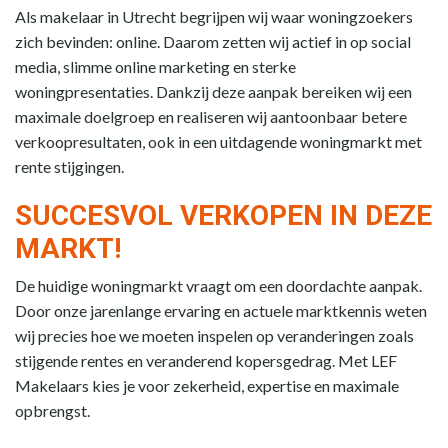
Als makelaar in Utrecht begrijpen wij waar woningzoekers
zich bevinden: online. Daarom zetten wij actief in op social
media, slimme online marketing en sterke
woningpresentaties. Dankzij deze aanpak bereiken wij een
maximale doelgroep en realiseren wij aantoonbaar betere
verkoopresultaten, ook in een uitdagende woningmarkt met
rente stijgingen.
SUCCESVOL VERKOPEN IN DEZE
MARKT!
De huidige woningmarkt vraagt om een doordachte aanpak.
Door onze jarenlange ervaring en actuele marktkennis weten
wij precies hoe we moeten inspelen op veranderingen zoals
stijgende rentes en veranderend kopersgedrag. Met LEF
Makelaars kies je voor zekerheid, expertise en maximale
opbrengst.