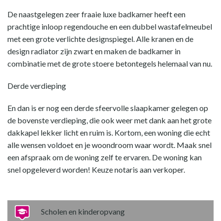
De naastgelegen zeer fraaie luxe badkamer heeft een
prachtige inloop regendouche en een dubbel wastafelmeubel
met een grote verlichte designspiegel. Alle kranen en de
design radiator zijn zwart en maken de badkamer in
combinatie met de grote stoere betontegels helemaal van nu.
Derde verdieping
En dan is er nog een derde sfeervolle slaapkamer gelegen op
de bovenste verdieping, die ook weer met dank aan het grote
dakkapel lekker licht en ruim is. Kortom, een woning die echt
alle wensen voldoet en je woondroom waar wordt. Maak snel
een afspraak om de woning zelf te ervaren. De woning kan
snel opgeleverd worden! Keuze notaris aan verkoper.
Scholen en kinderopvang