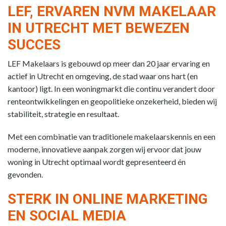
LEF, ERVAREN NVM MAKELAAR
IN UTRECHT MET BEWEZEN
SUCCES
LEF Makelaars is gebouwd op meer dan 20 jaar ervaring en
actief in Utrecht en omgeving, de stad waar ons hart (en
kantoor) ligt. In een woningmarkt die continu verandert door
renteontwikkelingen en geopolitieke onzekerheid, bieden wij
stabiliteit, strategie en resultaat.
Met een combinatie van traditionele makelaarskennis en een
moderne, innovatieve aanpak zorgen wij ervoor dat jouw
woning in Utrecht optimaal wordt gepresenteerd én
gevonden.
STERK IN ONLINE MARKETING
EN SOCIAL MEDIA