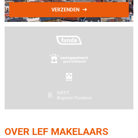
VERZENDEN
OVER LEF MAKELAARS