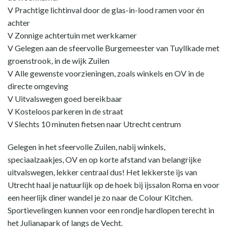
V Prachtige lichtinval door de glas-in-lood ramen voor én
achter
V Zonnige achtertuin met werkkamer
V Gelegen aan de sfeervolle Burgemeester van Tuyllkade met
groenstrook, in de wijk Zuilen
V Alle gewenste voorzieningen, zoals winkels en OV in de
directe omgeving
V Uitvalswegen goed bereikbaar
V Kosteloos parkeren in de straat
V Slechts 10 minuten fietsen naar Utrecht centrum
Gelegen in het sfeervolle Zuilen, nabij winkels,
speciaalzaakjes, OV en op korte afstand van belangrijke
uitvalswegen, lekker centraal dus! Het lekkerste ijs van
Utrecht haal je natuurlijk op de hoek bij ijssalon Roma en voor
een heerlijk diner wandel je zo naar de Colour Kitchen.
Sportievelingen kunnen voor een rondje hardlopen terecht in
het Julianapark of langs de Vecht.