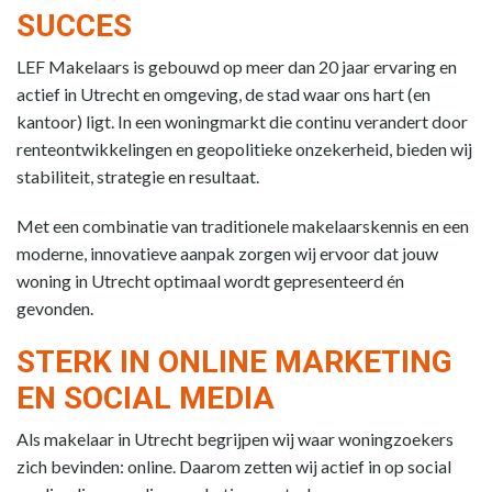
SUCCES
LEF Makelaars is gebouwd op meer dan 20 jaar ervaring en
actief in Utrecht en omgeving, de stad waar ons hart (en
kantoor) ligt. In een woningmarkt die continu verandert door
renteontwikkelingen en geopolitieke onzekerheid, bieden wij
stabiliteit, strategie en resultaat.
Met een combinatie van traditionele makelaarskennis en een
moderne, innovatieve aanpak zorgen wij ervoor dat jouw
woning in Utrecht optimaal wordt gepresenteerd én
gevonden.
STERK IN ONLINE MARKETING
EN SOCIAL MEDIA
Als makelaar in Utrecht begrijpen wij waar woningzoekers
zich bevinden: online. Daarom zetten wij actief in op social