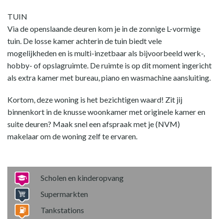
TUIN
Via de openslaande deuren kom je in de zonnige L-vormige
tuin. De losse kamer achterin de tuin biedt vele
mogelijkheden en is multi-inzetbaar als bijvoorbeeld werk-,
hobby- of opslagruimte. De ruimte is op dit moment ingericht
als extra kamer met bureau, piano en wasmachine aansluiting.
Kortom, deze woning is het bezichtigen waard! Zit jij
binnenkort in de knusse woonkamer met originele kamer en
suite deuren? Maak snel een afspraak met je (NVM)
makelaar om de woning zelf te ervaren.
Scholen en kinderopvang
Supermarkten
Tankstations