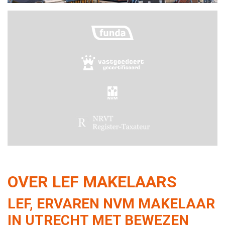
OVER LEF MAKELAARS
LEF, ERVAREN NVM MAKELAAR
IN UTRECHT MET BEWEZEN