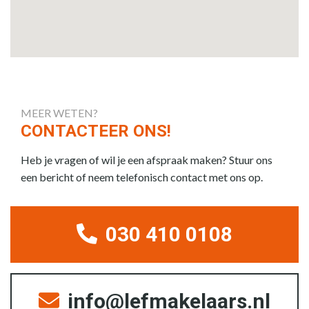
MEER WETEN?
CONTACTEER ONS!
Heb je vragen of wil je een afspraak maken? Stuur ons
een bericht of neem telefonisch contact met ons op.
030 410 0108
info@lefmakelaars.nl