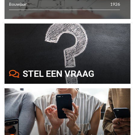
Bouwjaar:
1926
STEL EEN VRAAG