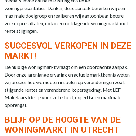
media, slimme online marketing en sterke
woningpresentaties. Dankzij deze aanpak bereiken wij een
maximale doelgroep en realiseren wij aantoonbaar betere
verkoopresultaten, ook in een uitdagende woningmarkt met
rente stijgingen.
SUCCESVOL VERKOPEN IN DEZE
MARKT!
De huidige woningmarkt vraagt om een doordachte aanpak.
Door onze jarenlange ervaring en actuele marktkennis weten
wij precies hoe we moeten inspelen op veranderingen zoals
stijgende rentes en veranderend kopersgedrag. Met LEF
Makelaars kies je voor zekerheid, expertise en maximale
opbrengst.
BLIJF OP DE HOOGTE VAN DE
WONINGMARKT IN UTRECHT