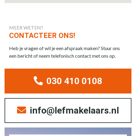
MEER WETEN?
CONTACTEER ONS!
Heb je vragen of wil je een afspraak maken? Stuur ons
een bericht of neem telefonisch contact met ons op.
030 410 0108
info@lefmakelaars.nl