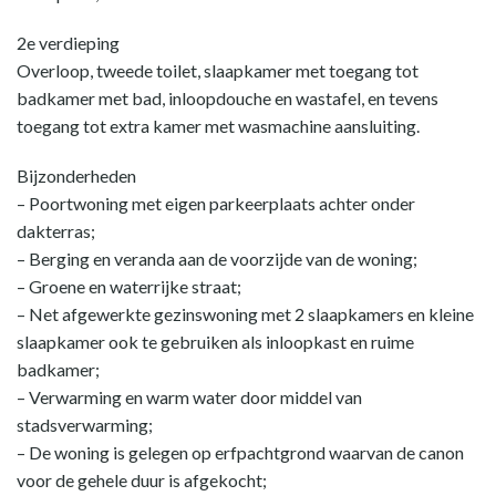
2e verdieping
Overloop, tweede toilet, slaapkamer met toegang tot
badkamer met bad, inloopdouche en wastafel, en tevens
toegang tot extra kamer met wasmachine aansluiting.
Bijzonderheden
– Poortwoning met eigen parkeerplaats achter onder
dakterras;
– Berging en veranda aan de voorzijde van de woning;
– Groene en waterrijke straat;
– Net afgewerkte gezinswoning met 2 slaapkamers en kleine
slaapkamer ook te gebruiken als inloopkast en ruime
badkamer;
– Verwarming en warm water door middel van
stadsverwarming;
– De woning is gelegen op erfpachtgrond waarvan de canon
voor de gehele duur is afgekocht;