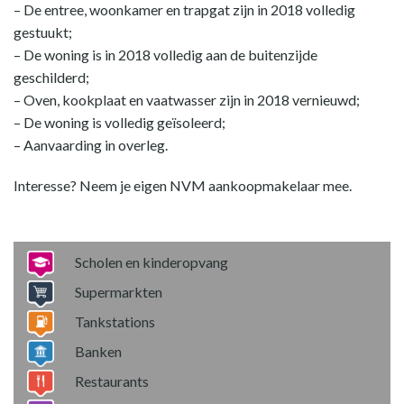
– De entree, woonkamer en trapgat zijn in 2018 volledig
gestuukt;
– De woning is in 2018 volledig aan de buitenzijde
geschilderd;
– Oven, kookplaat en vaatwasser zijn in 2018 vernieuwd;
– De woning is volledig geïsoleerd;
– Aanvaarding in overleg.
Interesse? Neem je eigen NVM aankoopmakelaar mee.
Scholen en kinderopvang
Supermarkten
Tankstations
Banken
Restaurants