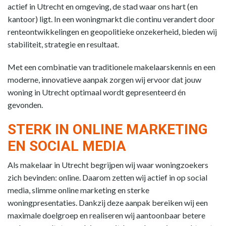
actief in Utrecht en omgeving, de stad waar ons hart (en
kantoor) ligt. In een woningmarkt die continu verandert door
renteontwikkelingen en geopolitieke onzekerheid, bieden wij
stabiliteit, strategie en resultaat.
Met een combinatie van traditionele makelaarskennis en een
moderne, innovatieve aanpak zorgen wij ervoor dat jouw
woning in Utrecht optimaal wordt gepresenteerd én
gevonden.
STERK IN ONLINE MARKETING
EN SOCIAL MEDIA
Als makelaar in Utrecht begrijpen wij waar woningzoekers
zich bevinden: online. Daarom zetten wij actief in op social
media, slimme online marketing en sterke
woningpresentaties. Dankzij deze aanpak bereiken wij een
maximale doelgroep en realiseren wij aantoonbaar betere