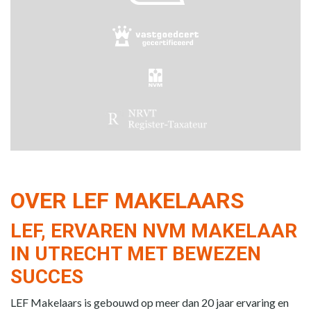
OVER LEF MAKELAARS
LEF, ERVAREN NVM MAKELAAR
IN UTRECHT MET BEWEZEN
SUCCES
LEF Makelaars is gebouwd op meer dan 20 jaar ervaring en