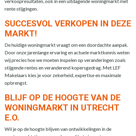
verkoopresultaten, ook in een uitdagende woningmarkt met
rente stijgingen.
SUCCESVOL VERKOPEN IN DEZE
MARKT!
De huidige woningmarkt vraagt om een doordachte aanpak.
Door onze jarenlange ervaring en actuele marktkennis weten
wij precies hoe we moeten inspelen op veranderingen zoals
stijgende rentes en veranderend kopersgedrag. Met LEF
Makelaars kies je voor zekerheid, expertise en maximale
opbrengst.
BLIJF OP DE HOOGTE VAN DE
WONINGMARKT IN UTRECHT
E.O.
Wil je op de hoogte blijven van ontwikkelingen in de