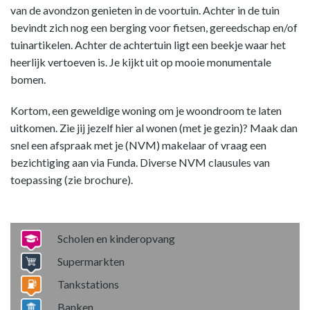
van de avondzon genieten in de voortuin. Achter in de tuin
bevindt zich nog een berging voor fietsen, gereedschap en/of
tuinartikelen. Achter de achtertuin ligt een beekje waar het
heerlijk vertoeven is. Je kijkt uit op mooie monumentale
bomen.
Kortom, een geweldige woning om je woondroom te laten
uitkomen. Zie jij jezelf hier al wonen (met je gezin)? Maak dan
snel een afspraak met je (NVM) makelaar of vraag een
bezichtiging aan via Funda. Diverse NVM clausules van
toepassing (zie brochure).
Scholen en kinderopvang
Supermarkten
Tankstations
Banken