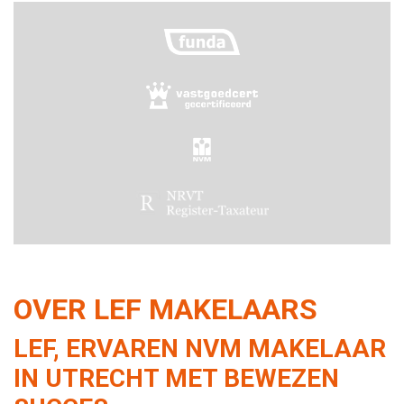
OVER LEF MAKELAARS
LEF, ERVAREN NVM MAKELAAR
IN UTRECHT MET BEWEZEN