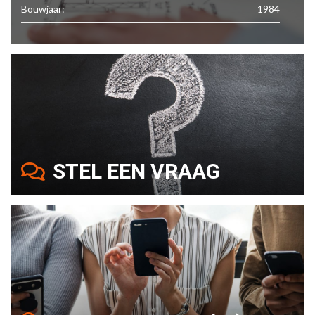
Bouwjaar:
1984
STEL EEN VRAAG