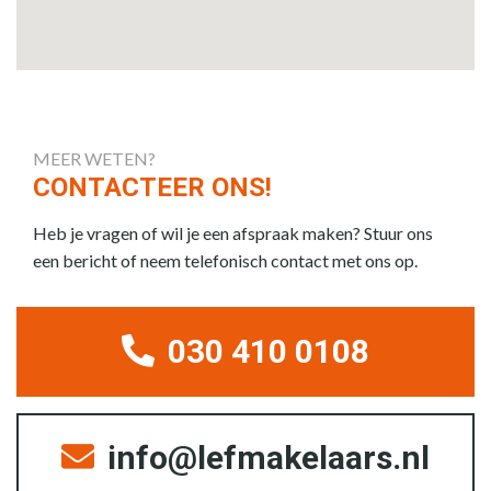
MEER WETEN?
CONTACTEER ONS!
Heb je vragen of wil je een afspraak maken? Stuur ons
een bericht of neem telefonisch contact met ons op.
030 410 0108
info@lefmakelaars.nl