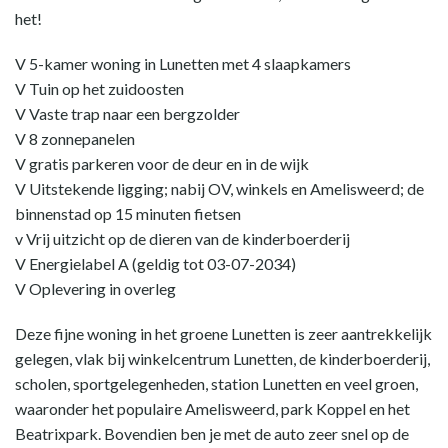
het!
V 5-kamer woning in Lunetten met 4 slaapkamers
V Tuin op het zuidoosten
V Vaste trap naar een bergzolder
V 8 zonnepanelen
V gratis parkeren voor de deur en in de wijk
V Uitstekende ligging; nabij OV, winkels en Amelisweerd; de
binnenstad op 15 minuten fietsen
v Vrij uitzicht op de dieren van de kinderboerderij
V Energielabel A (geldig tot 03-07-2034)
V Oplevering in overleg
Deze fijne woning in het groene Lunetten is zeer aantrekkelijk
gelegen, vlak bij winkelcentrum Lunetten, de kinderboerderij,
scholen, sportgelegenheden, station Lunetten en veel groen,
waaronder het populaire Amelisweerd, park Koppel en het
Beatrixpark. Bovendien ben je met de auto zeer snel op de