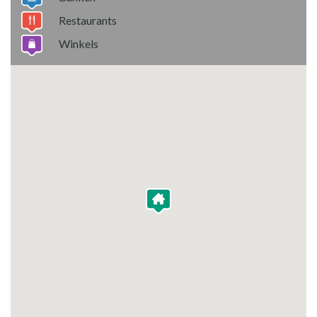
Restaurants
Winkels