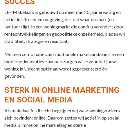
SUCCES
LEF Makelaars is gebouwd op meer dan 20 jaar ervaring en
actief in Utrecht en omgeving, de stad waar ons hart (en
kantoor) ligt. In een woningmarkt die continu verandert door
renteontwikkelingen en geopolitieke onzekerheid, bieden wij
stabiliteit, strategie en resultaat.
Met een combinatie van traditionele makelaarskennis en een
moderne, innovatieve aanpak zorgen wij ervoor dat jouw
woning in Utrecht optimaal wordt gepresenteerd én
gevonden.
STERK IN ONLINE MARKETING
EN SOCIAL MEDIA
Als makelaar in Utrecht begrijpen wij waar woningzoekers
zich bevinden: online. Daarom zetten wij actief in op social
media, slimme online marketing en sterke