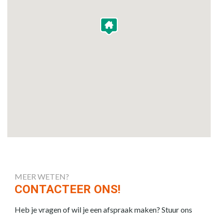
MEER WETEN?
CONTACTEER ONS!
Heb je vragen of wil je een afspraak maken? Stuur ons