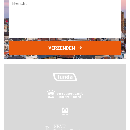
VERZENDEN