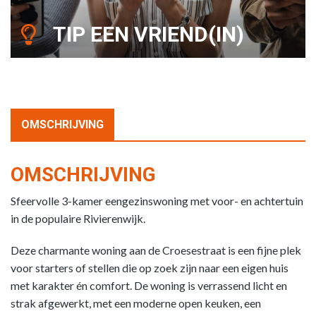
TIP EEN VRIEND(IN)
OMSCHRIJVING
OMSCHRIJVING
Sfeervolle 3-kamer eengezinswoning met voor- en achtertuin
in de populaire Rivierenwijk.
Deze charmante woning aan de Croesestraat is een fijne plek
voor starters of stellen die op zoek zijn naar een eigen huis
met karakter én comfort. De woning is verrassend licht en
strak afgewerkt, met een moderne open keuken, een