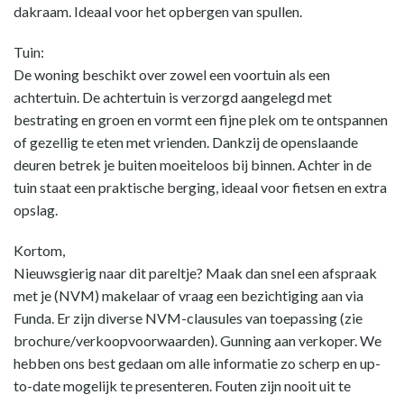
dakraam. Ideaal voor het opbergen van spullen.
Tuin:
De woning beschikt over zowel een voortuin als een
achtertuin. De achtertuin is verzorgd aangelegd met
bestrating en groen en vormt een fijne plek om te ontspannen
of gezellig te eten met vrienden. Dankzij de openslaande
deuren betrek je buiten moeiteloos bij binnen. Achter in de
tuin staat een praktische berging, ideaal voor fietsen en extra
opslag.
Kortom,
Nieuwsgierig naar dit pareltje? Maak dan snel een afspraak
met je (NVM) makelaar of vraag een bezichtiging aan via
Funda. Er zijn diverse NVM-clausules van toepassing (zie
brochure/verkoopvoorwaarden). Gunning aan verkoper. We
hebben ons best gedaan om alle informatie zo scherp en up-
to-date mogelijk te presenteren. Fouten zijn nooit uit te