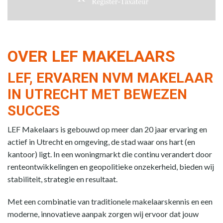
OVER LEF MAKELAARS
LEF, ERVAREN NVM MAKELAAR
IN UTRECHT MET BEWEZEN
SUCCES
LEF Makelaars is gebouwd op meer dan 20 jaar ervaring en
actief in Utrecht en omgeving, de stad waar ons hart (en
kantoor) ligt. In een woningmarkt die continu verandert door
renteontwikkelingen en geopolitieke onzekerheid, bieden wij
stabiliteit, strategie en resultaat.
Met een combinatie van traditionele makelaarskennis en een
moderne, innovatieve aanpak zorgen wij ervoor dat jouw