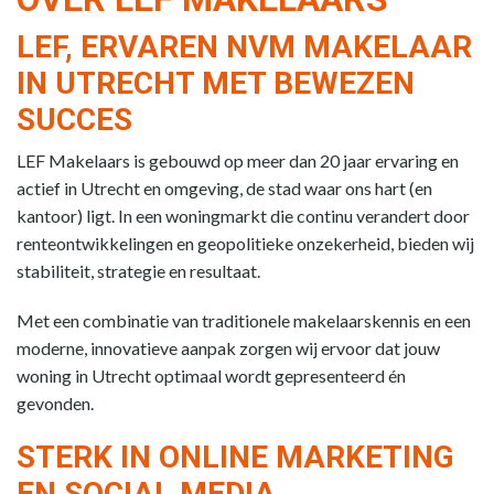
LEF, ERVAREN NVM MAKELAAR
IN UTRECHT MET BEWEZEN
SUCCES
LEF Makelaars is gebouwd op meer dan 20 jaar ervaring en
actief in Utrecht en omgeving, de stad waar ons hart (en
kantoor) ligt. In een woningmarkt die continu verandert door
renteontwikkelingen en geopolitieke onzekerheid, bieden wij
stabiliteit, strategie en resultaat.
Met een combinatie van traditionele makelaarskennis en een
moderne, innovatieve aanpak zorgen wij ervoor dat jouw
woning in Utrecht optimaal wordt gepresenteerd én
gevonden.
STERK IN ONLINE MARKETING
EN SOCIAL MEDIA