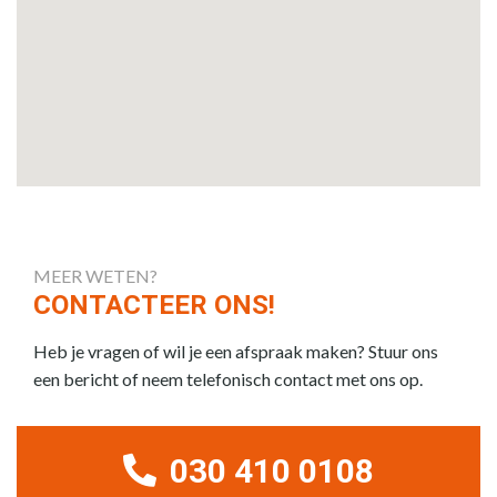
MEER WETEN?
CONTACTEER ONS!
Heb je vragen of wil je een afspraak maken? Stuur ons
een bericht of neem telefonisch contact met ons op.
030 410 0108