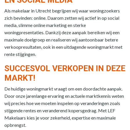
Als makelaar in Utrecht begrijpen wij waar woningzoekers
zich bevinden: online. Daarom zetten wij actief in op social
media, slimme online marketing en sterke
woningpresentaties. Dankzij deze aanpak bereiken wij een
maximale doelgroep en realiseren wij aantoonbaar betere
verkoopresultaten, ook in een uitdagende woningmarkt met
rente stijgingen.
SUCCESVOL VERKOPEN IN DEZE
MARKT!
De huidige woningmarkt vraagt om een doordachte aanpak.
Door onze jarenlange ervaring en actuele marktkennis weten
wij precies hoe we moeten inspelen op veranderingen zoals
stijgende rentes en veranderend kopersgedrag. Met LEF
Makelaars kies je voor zekerheid, expertise en maximale
opbrengst.