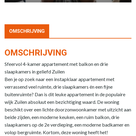
OMSCHRIJVING
OMSCHRIJVING
Sfeervol 4-kamer appartement met balkon en drie
slaapkamers in geliefd Zuilen
Ben je op zoek naar een instapklaar appartement met
verrassend veel ruimte, drie slaapkamers én een fijne
buitenruimte? Dan is dit leuke appartement in de populaire
wijk Zuilen absoluut een bezichtiging waard. De woning
beschikt over een lichte doorzonwoonkamer met uitzicht aan
beide zijden, een moderne keuken, een ruim balkon, drie
slaapkamers op de 2e verdieping, een moderne badkamer en
volop bergruimte. Kortom, deze woning heeft het!