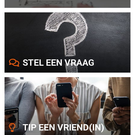
STEL EEN VRAAG
TIP EEN VRIEND(IN)