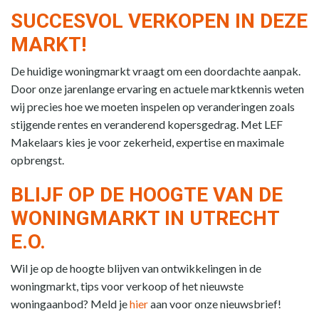
SUCCESVOL VERKOPEN IN DEZE
MARKT!
De huidige woningmarkt vraagt om een doordachte aanpak.
Door onze jarenlange ervaring en actuele marktkennis weten
wij precies hoe we moeten inspelen op veranderingen zoals
stijgende rentes en veranderend kopersgedrag. Met LEF
Makelaars kies je voor zekerheid, expertise en maximale
opbrengst.
BLIJF OP DE HOOGTE VAN DE
WONINGMARKT IN UTRECHT
E.O.
Wil je op de hoogte blijven van ontwikkelingen in de
woningmarkt, tips voor verkoop of het nieuwste
woningaanbod? Meld je
hier
aan voor onze nieuwsbrief!