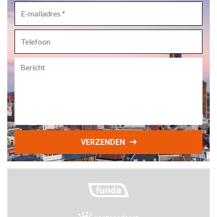
E-
mailadres
*
Telefoon
Bericht
VERZENDEN