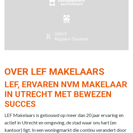
OVER LEF MAKELAARS
LEF, ERVAREN NVM MAKELAAR
IN UTRECHT MET BEWEZEN
SUCCES
LEF Makelaars is gebouwd op meer dan 20 jaar ervaring en
actief in Utrecht en omgeving, de stad waar ons hart (en
kantoor) ligt. In een woningmarkt die continu verandert door