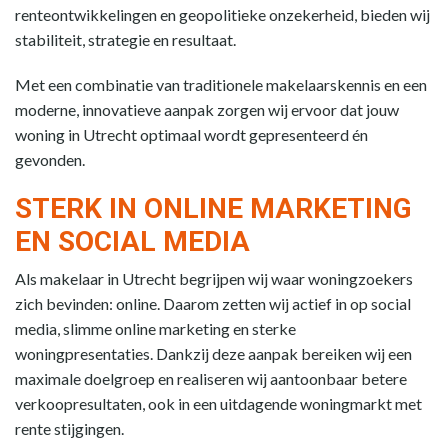
renteontwikkelingen en geopolitieke onzekerheid, bieden wij
stabiliteit, strategie en resultaat.
Met een combinatie van traditionele makelaarskennis en een
moderne, innovatieve aanpak zorgen wij ervoor dat jouw
woning in Utrecht optimaal wordt gepresenteerd én
gevonden.
STERK IN ONLINE MARKETING
EN SOCIAL MEDIA
Als makelaar in Utrecht begrijpen wij waar woningzoekers
zich bevinden: online. Daarom zetten wij actief in op social
media, slimme online marketing en sterke
woningpresentaties. Dankzij deze aanpak bereiken wij een
maximale doelgroep en realiseren wij aantoonbaar betere
verkoopresultaten, ook in een uitdagende woningmarkt met
rente stijgingen.