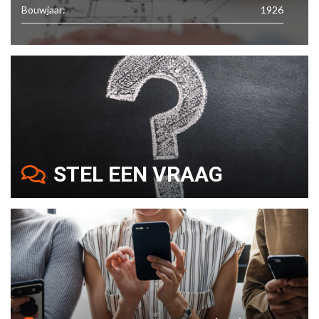
Bouwjaar:
1926
STEL EEN VRAAG