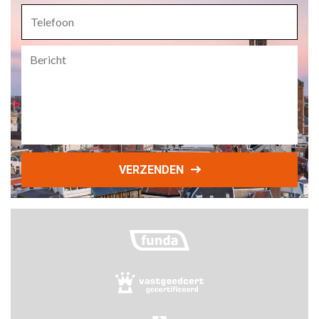
Telefoon
Bericht
VERZENDEN