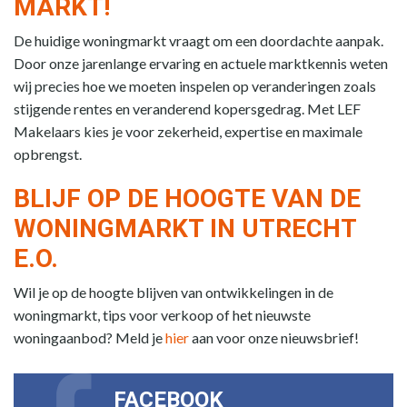
MARKT!
De huidige woningmarkt vraagt om een doordachte aanpak.
Door onze jarenlange ervaring en actuele marktkennis weten
wij precies hoe we moeten inspelen op veranderingen zoals
stijgende rentes en veranderend kopersgedrag. Met LEF
Makelaars kies je voor zekerheid, expertise en maximale
opbrengst.
BLIJF OP DE HOOGTE VAN DE
WONINGMARKT IN UTRECHT
E.O.
Wil je op de hoogte blijven van ontwikkelingen in de
woningmarkt, tips voor verkoop of het nieuwste
woningaanbod? Meld je
hier
aan voor onze nieuwsbrief!
FACEBOOK