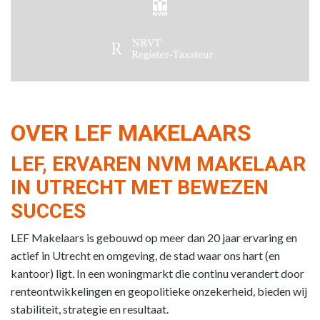
OVER LEF MAKELAARS
LEF, ERVAREN NVM MAKELAAR
IN UTRECHT MET BEWEZEN
SUCCES
LEF Makelaars is gebouwd op meer dan 20 jaar ervaring en
actief in Utrecht en omgeving, de stad waar ons hart (en
kantoor) ligt. In een woningmarkt die continu verandert door
renteontwikkelingen en geopolitieke onzekerheid, bieden wij
stabiliteit, strategie en resultaat.