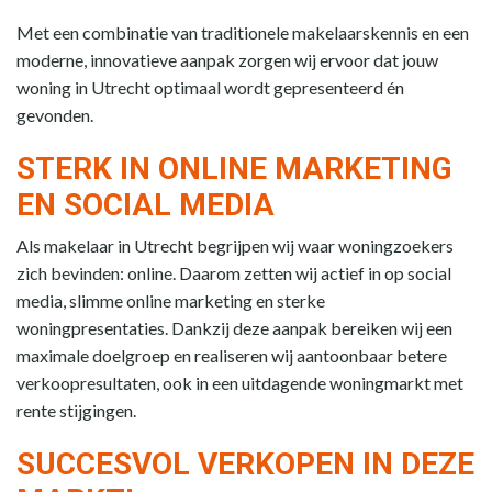
Met een combinatie van traditionele makelaarskennis en een
moderne, innovatieve aanpak zorgen wij ervoor dat jouw
woning in Utrecht optimaal wordt gepresenteerd én
gevonden.
STERK IN ONLINE MARKETING
EN SOCIAL MEDIA
Als makelaar in Utrecht begrijpen wij waar woningzoekers
zich bevinden: online. Daarom zetten wij actief in op social
media, slimme online marketing en sterke
woningpresentaties. Dankzij deze aanpak bereiken wij een
maximale doelgroep en realiseren wij aantoonbaar betere
verkoopresultaten, ook in een uitdagende woningmarkt met
rente stijgingen.
SUCCESVOL VERKOPEN IN DEZE