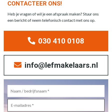
CONTACTEER ONS!
Heb je vragen of wil je een afspraak maken? Stuur ons
een bericht of neem telefonisch contact met ons op.
030 410 0108
info@lefmakelaars.nl
Naam
/
bedrijfsnaam
*
E-
mailadres
*