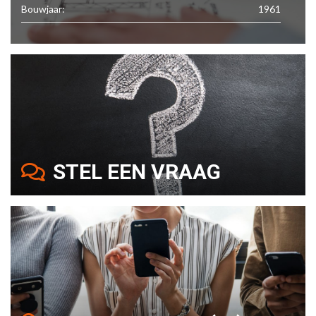
Bouwjaar:
1961
STEL EEN VRAAG