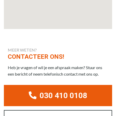
MEER WETEN?
CONTACTEER ONS!
Heb je vragen of wil je een afspraak maken? Stuur ons
een bericht of neem telefonisch contact met ons op.
030 410 0108