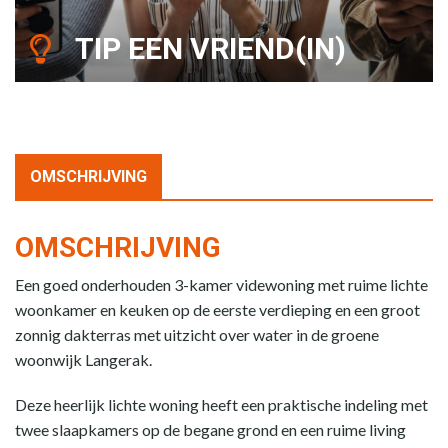
TIP EEN VRIEND(IN)
OMSCHRIJVING
OMSCHRIJVING
Een goed onderhouden 3-kamer videwoning met ruime lichte
woonkamer en keuken op de eerste verdieping en een groot
zonnig dakterras met uitzicht over water in de groene
woonwijk Langerak.
Deze heerlijk lichte woning heeft een praktische indeling met
twee slaapkamers op de begane grond en een ruime living