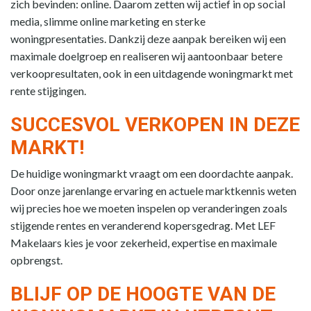
zich bevinden: online. Daarom zetten wij actief in op social
media, slimme online marketing en sterke
woningpresentaties. Dankzij deze aanpak bereiken wij een
maximale doelgroep en realiseren wij aantoonbaar betere
verkoopresultaten, ook in een uitdagende woningmarkt met
rente stijgingen.
SUCCESVOL VERKOPEN IN DEZE
MARKT!
De huidige woningmarkt vraagt om een doordachte aanpak.
Door onze jarenlange ervaring en actuele marktkennis weten
wij precies hoe we moeten inspelen op veranderingen zoals
stijgende rentes en veranderend kopersgedrag. Met LEF
Makelaars kies je voor zekerheid, expertise en maximale
opbrengst.
BLIJF OP DE HOOGTE VAN DE