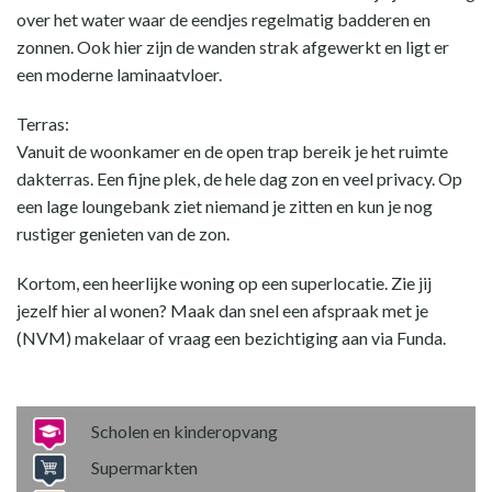
over het water waar de eendjes regelmatig badderen en
zonnen. Ook hier zijn de wanden strak afgewerkt en ligt er
een moderne laminaatvloer.
Terras:
Vanuit de woonkamer en de open trap bereik je het ruimte
dakterras. Een fijne plek, de hele dag zon en veel privacy. Op
een lage loungebank ziet niemand je zitten en kun je nog
rustiger genieten van de zon.
Kortom, een heerlijke woning op een superlocatie. Zie jij
jezelf hier al wonen? Maak dan snel een afspraak met je
(NVM) makelaar of vraag een bezichtiging aan via Funda.
Scholen en kinderopvang
Supermarkten