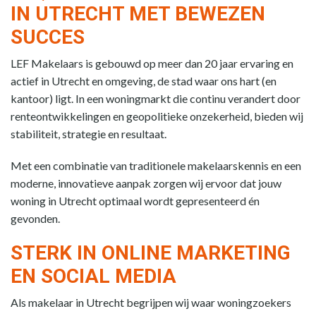
IN UTRECHT MET BEWEZEN
SUCCES
LEF Makelaars is gebouwd op meer dan 20 jaar ervaring en
actief in Utrecht en omgeving, de stad waar ons hart (en
kantoor) ligt. In een woningmarkt die continu verandert door
renteontwikkelingen en geopolitieke onzekerheid, bieden wij
stabiliteit, strategie en resultaat.
Met een combinatie van traditionele makelaarskennis en een
moderne, innovatieve aanpak zorgen wij ervoor dat jouw
woning in Utrecht optimaal wordt gepresenteerd én
gevonden.
STERK IN ONLINE MARKETING
EN SOCIAL MEDIA
Als makelaar in Utrecht begrijpen wij waar woningzoekers