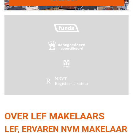
OVER LEF MAKELAARS
LEF, ERVAREN NVM MAKELAAR