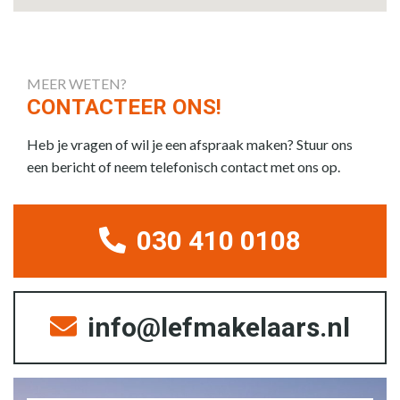
MEER WETEN?
CONTACTEER ONS!
Heb je vragen of wil je een afspraak maken? Stuur ons
een bericht of neem telefonisch contact met ons op.
030 410 0108
info@lefmakelaars.nl