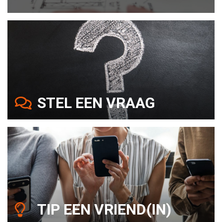
STEL EEN VRAAG
TIP EEN VRIEND(IN)