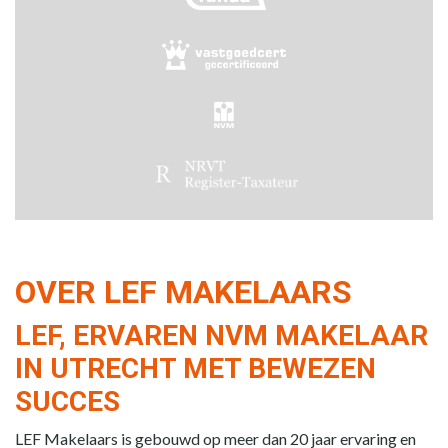
OVER LEF MAKELAARS
LEF, ERVAREN NVM MAKELAAR
IN UTRECHT MET BEWEZEN
SUCCES
LEF Makelaars is gebouwd op meer dan 20 jaar ervaring en