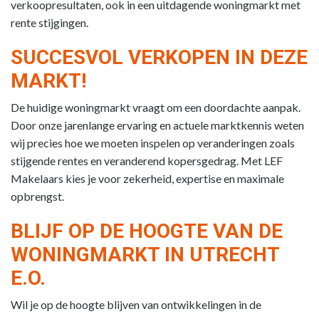
verkoopresultaten, ook in een uitdagende woningmarkt met
rente stijgingen.
SUCCESVOL VERKOPEN IN DEZE
MARKT!
De huidige woningmarkt vraagt om een doordachte aanpak.
Door onze jarenlange ervaring en actuele marktkennis weten
wij precies hoe we moeten inspelen op veranderingen zoals
stijgende rentes en veranderend kopersgedrag. Met LEF
Makelaars kies je voor zekerheid, expertise en maximale
opbrengst.
BLIJF OP DE HOOGTE VAN DE
WONINGMARKT IN UTRECHT
E.O.
Wil je op de hoogte blijven van ontwikkelingen in de