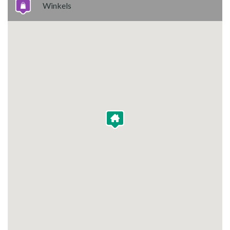
Winkels