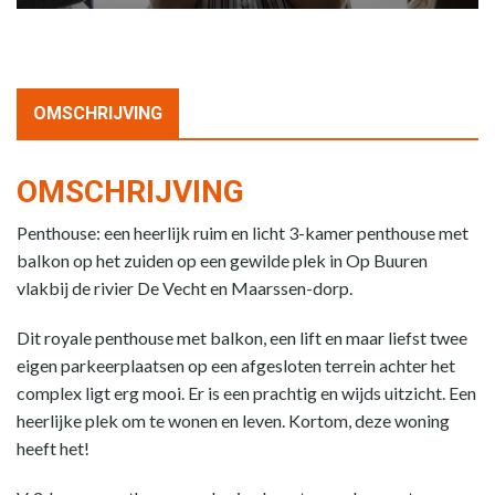
OMSCHRIJVING
OMSCHRIJVING
Penthouse: een heerlijk ruim en licht 3-kamer penthouse met
balkon op het zuiden op een gewilde plek in Op Buuren
vlakbij de rivier De Vecht en Maarssen-dorp.
Dit royale penthouse met balkon, een lift en maar liefst twee
eigen parkeerplaatsen op een afgesloten terrein achter het
complex ligt erg mooi. Er is een prachtig en wijds uitzicht. Een
heerlijke plek om te wonen en leven. Kortom, deze woning
heeft het!