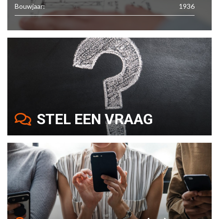
Bouwjaar:
1936
STEL EEN VRAAG