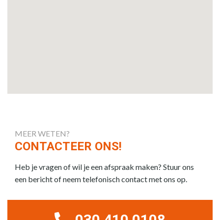
MEER WETEN?
CONTACTEER ONS!
Heb je vragen of wil je een afspraak maken? Stuur ons
een bericht of neem telefonisch contact met ons op.
030 410 0108