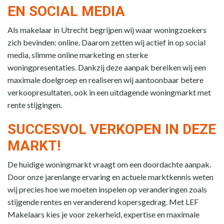
EN SOCIAL MEDIA
Als makelaar in Utrecht begrijpen wij waar woningzoekers
zich bevinden: online. Daarom zetten wij actief in op social
media, slimme online marketing en sterke
woningpresentaties. Dankzij deze aanpak bereiken wij een
maximale doelgroep en realiseren wij aantoonbaar betere
verkoopresultaten, ook in een uitdagende woningmarkt met
rente stijgingen.
SUCCESVOL VERKOPEN IN DEZE
MARKT!
De huidige woningmarkt vraagt om een doordachte aanpak.
Door onze jarenlange ervaring en actuele marktkennis weten
wij precies hoe we moeten inspelen op veranderingen zoals
stijgende rentes en veranderend kopersgedrag. Met LEF
Makelaars kies je voor zekerheid, expertise en maximale