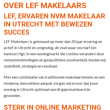
OVER LEF MAKELAARS
LEF, ERVAREN NVM MAKELAAR
IN UTRECHT MET BEWEZEN
SUCCES
LEF Makelaars is gebouwd op meer dan 20 jaar ervaring en
actief in Utrecht en omgeving, de stad waar ons hart (en
kantoor) ligt. In een woningmarkt die continu verandert door
renteontwikkelingen en geopolitieke onzekerheid, bieden wij
stabiliteit, strategie en resultaat.
Met een combinatie van traditionele makelaarskennis en een
moderne, innovatieve aanpak zorgen wij ervoor dat jouw
woning in Utrecht optimaal wordt gepresenteerd én
gevonden.
STERK IN ONLINE MARKETING