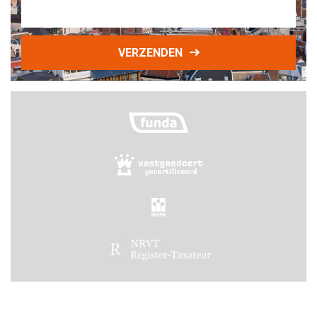
VERZENDEN