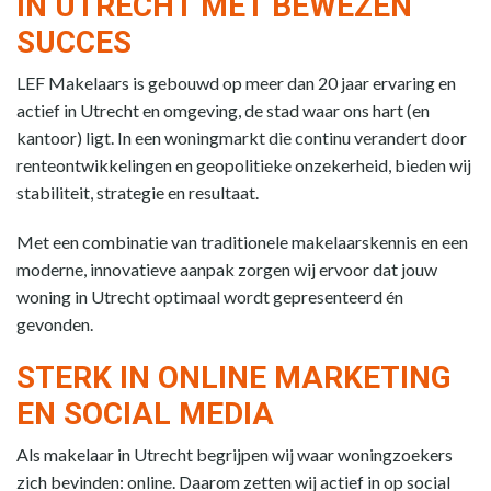
IN UTRECHT MET BEWEZEN
SUCCES
LEF Makelaars is gebouwd op meer dan 20 jaar ervaring en
actief in Utrecht en omgeving, de stad waar ons hart (en
kantoor) ligt. In een woningmarkt die continu verandert door
renteontwikkelingen en geopolitieke onzekerheid, bieden wij
stabiliteit, strategie en resultaat.
Met een combinatie van traditionele makelaarskennis en een
moderne, innovatieve aanpak zorgen wij ervoor dat jouw
woning in Utrecht optimaal wordt gepresenteerd én
gevonden.
STERK IN ONLINE MARKETING
EN SOCIAL MEDIA
Als makelaar in Utrecht begrijpen wij waar woningzoekers
zich bevinden: online. Daarom zetten wij actief in op social