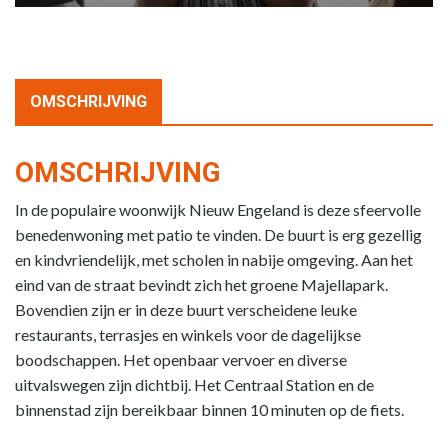
OMSCHRIJVING
OMSCHRIJVING
In de populaire woonwijk Nieuw Engeland is deze sfeervolle
benedenwoning met patio te vinden. De buurt is erg gezellig
en kindvriendelijk, met scholen in nabije omgeving. Aan het
eind van de straat bevindt zich het groene Majellapark.
Bovendien zijn er in deze buurt verscheidene leuke
restaurants, terrasjes en winkels voor de dagelijkse
boodschappen. Het openbaar vervoer en diverse
uitvalswegen zijn dichtbij. Het Centraal Station en de
binnenstad zijn bereikbaar binnen 10 minuten op de fiets.