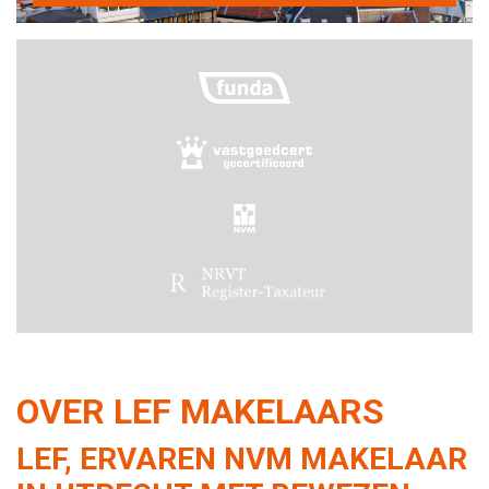
OVER LEF MAKELAARS
LEF, ERVAREN NVM MAKELAAR