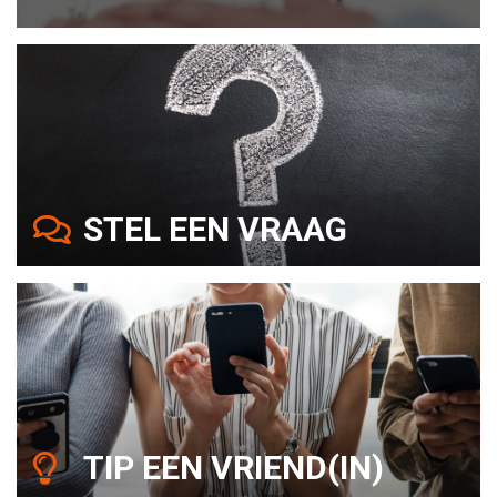
STEL EEN VRAAG
TIP EEN VRIEND(IN)