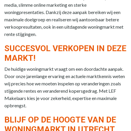
media, slimme online marketing en sterke
woningpresentaties. Dankzij deze aanpak bereiken wij een
maximale doelgroep en realiseren wij aantoonbaar betere
verkoopresultaten, ook in een uitdagende woningmarkt met
rente stijgingen.
SUCCESVOL VERKOPEN IN DEZE
MARKT!
De huidige woningmarkt vraagt om een doordachte aanpak.
Door onze jarenlange ervaring en actuele marktkennis weten
wij precies hoe we moeten inspelen op veranderingen zoals
stijgende rentes en veranderend kopersgedrag. Met LEF
Makelaars kies je voor zekerheid, expertise en maximale
opbrengst.
BLIJF OP DE HOOGTE VAN DE
WONINGMARKT IN UTRECHT