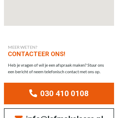
MEER WETEN?
CONTACTEER ONS!
Heb je vragen of wil je een afspraak maken? Stuur ons
een bericht of neem telefonisch contact met ons op.
030 410 0108