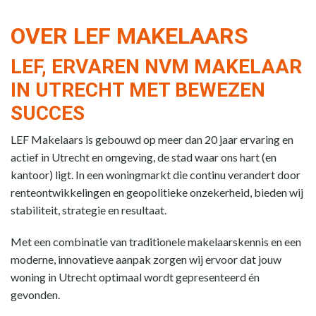
OVER LEF MAKELAARS
LEF, ERVAREN NVM MAKELAAR
IN UTRECHT MET BEWEZEN
SUCCES
LEF Makelaars is gebouwd op meer dan 20 jaar ervaring en
actief in Utrecht en omgeving, de stad waar ons hart (en
kantoor) ligt. In een woningmarkt die continu verandert door
renteontwikkelingen en geopolitieke onzekerheid, bieden wij
stabiliteit, strategie en resultaat.
Met een combinatie van traditionele makelaarskennis en een
moderne, innovatieve aanpak zorgen wij ervoor dat jouw
woning in Utrecht optimaal wordt gepresenteerd én
gevonden.