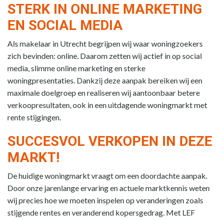
STERK IN ONLINE MARKETING
EN SOCIAL MEDIA
Als makelaar in Utrecht begrijpen wij waar woningzoekers
zich bevinden: online. Daarom zetten wij actief in op social
media, slimme online marketing en sterke
woningpresentaties. Dankzij deze aanpak bereiken wij een
maximale doelgroep en realiseren wij aantoonbaar betere
verkoopresultaten, ook in een uitdagende woningmarkt met
rente stijgingen.
SUCCESVOL VERKOPEN IN DEZE
MARKT!
De huidige woningmarkt vraagt om een doordachte aanpak.
Door onze jarenlange ervaring en actuele marktkennis weten
wij precies hoe we moeten inspelen op veranderingen zoals
stijgende rentes en veranderend kopersgedrag. Met LEF