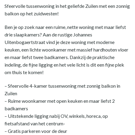
Sfeervolle tussenwoning in het geliefde Zuilen met een zonnig
balkon op het zuidwesten!
Ben je op zoek naar een ruime, nette woning met maar liefst
drie slaapkamers? Aan de rustige Johannes
Uitenbogaertstraat vind je deze woning met moderne
keuken, een lichte woonkamer met massief hardhouten vloer
en maar liefst twee badkamers. Dankzij de praktische
indeling, de fijne ligging en het vele licht is dit een fijne plek
om thuis te komen!
– Sfeervolle 4-kamer tussenwoning met zonnig balkon in
Zuilen
– Ruime woonkamer met open keuken en maar liefst 2
badkamers
– Uitstekende ligging nabij OV, winkels, horeca, op
fietsafstand van het centrum-
– Gratis parkeren voor de deur