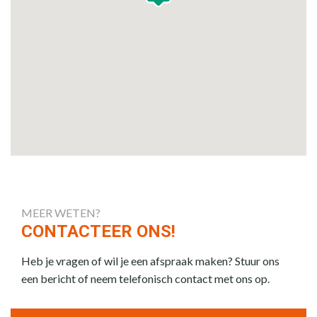
MEER WETEN?
CONTACTEER ONS!
Heb je vragen of wil je een afspraak maken? Stuur ons
een bericht of neem telefonisch contact met ons op.