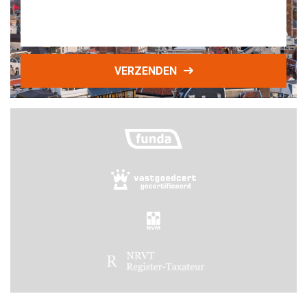
VERZENDEN