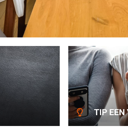
TIP EEN