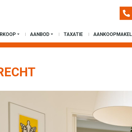
ERKOOP
AANBOD
TAXATIE
AANKOOPMAKEL
RECHT