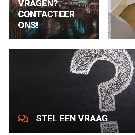
VRAGEN?
CONTACTEER
ONS!
STEL EEN VRAAG