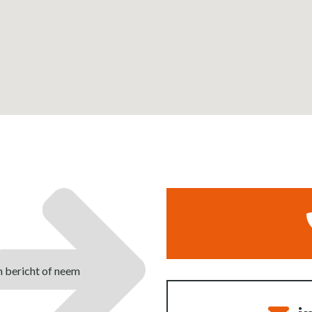
n bericht of neem