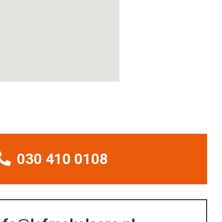
030 410 0108