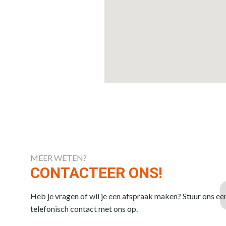
MEER WETEN?
CONTACTEER ONS!
Heb je vragen of wil je een afspraak maken? Stuur ons ee
telefonisch contact met ons op.