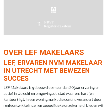
OVER LEF MAKELAARS
LEF, ERVAREN NVM MAKELAAR
IN UTRECHT MET BEWEZEN
SUCCES
LEF Makelaars is gebouwd op meer dan 20 jaar ervaring en
actief in Utrecht en omgeving, de stad waar ons hart (en
kantoor) ligt. In een woningmarkt die continu verandert door
renteontwikkelingen en geopolitieke onzekerheid, bieden wij