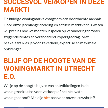
SUCCESVOL VERKOPEN IN DEZE
MARKT!
De huidige woningmarkt vraagt om een doordachte aanpak.
Door onze jarenlange ervaring en actuele marktkennis weten
wij precies hoe we moeten inspelen op veranderingen zoals
stijgende rentes en veranderend kopersgedrag. Met LEF
Makelaars kies je voor zekerheid, expertise en maximale
opbrengst.
BLIJF OP DE HOOGTE VAN DE
WONINGMARKT IN UTRECHT
E.O.
Wil je op de hoogte blijven van ontwikkelingen in de
woningmarkt, tips voor verkoop of het nieuwste
woningaanbod? Meld je
hier
aan voor onze nieuwsbrief!