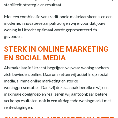
stabiliteit, strategie en resultaat.
Met een combinatie van traditionele makelaarskennis en een
moderne, innovatieve aanpak zorgen wij ervoor dat jouw
woning in Utrecht optimaal wordt gepresenteerd én
gevonden.
STERK IN ONLINE MARKETING
EN SOCIAL MEDIA
Als makelaar in Utrecht begrijpen wij waar woningzoekers
zich bevinden: online. Daarom zetten wij actief in op social
media, slimme online marketing en sterke
woningpresentaties. Dankzij deze aanpak bereiken wij een
maximale doelgroep en realiseren wij aantoonbaar betere
verkoopresultaten, ook in een uitdagende woningmarkt met
rente stijgingen.