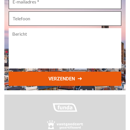
mailadres
*
Telefoon
Bericht
VERZENDEN