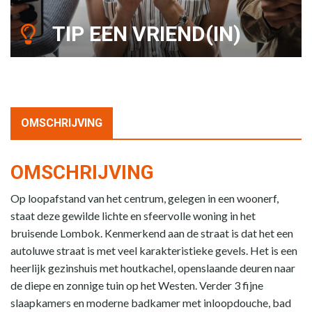
TIP EEN VRIEND(IN)
OMSCHRIJVING
OMSCHRIJVING
Op loopafstand van het centrum, gelegen in een woonerf,
staat deze gewilde lichte en sfeervolle woning in het
bruisende Lombok. Kenmerkend aan de straat is dat het een
autoluwe straat is met veel karakteristieke gevels. Het is een
heerlijk gezinshuis met houtkachel, openslaande deuren naar
de diepe en zonnige tuin op het Westen. Verder 3 fijne
slaapkamers en moderne badkamer met inloopdouche, bad