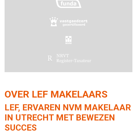
OVER LEF MAKELAARS
LEF, ERVAREN NVM MAKELAAR
IN UTRECHT MET BEWEZEN
SUCCES