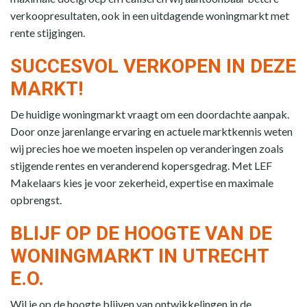
verkoopresultaten, ook in een uitdagende woningmarkt met
rente stijgingen.
SUCCESVOL VERKOPEN IN DEZE
MARKT!
De huidige woningmarkt vraagt om een doordachte aanpak.
Door onze jarenlange ervaring en actuele marktkennis weten
wij precies hoe we moeten inspelen op veranderingen zoals
stijgende rentes en veranderend kopersgedrag. Met LEF
Makelaars kies je voor zekerheid, expertise en maximale
opbrengst.
BLIJF OP DE HOOGTE VAN DE
WONINGMARKT IN UTRECHT
E.O.
Wil je op de hoogte blijven van ontwikkelingen in de