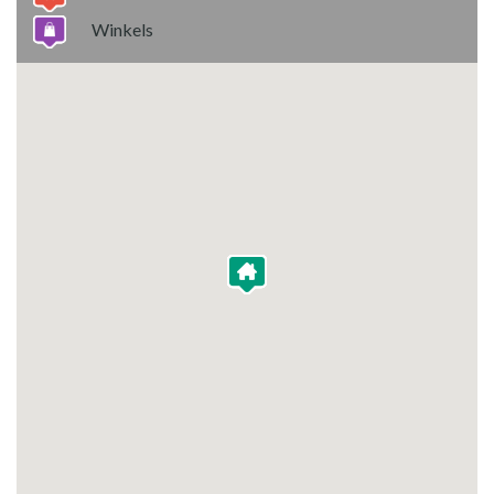
Winkels