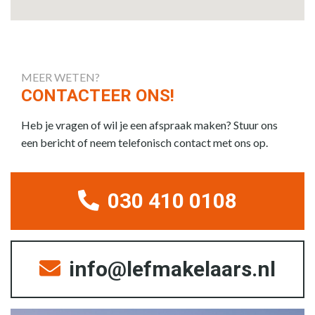
MEER WETEN?
CONTACTEER ONS!
Heb je vragen of wil je een afspraak maken? Stuur ons
een bericht of neem telefonisch contact met ons op.
030 410 0108
info@lefmakelaars.nl