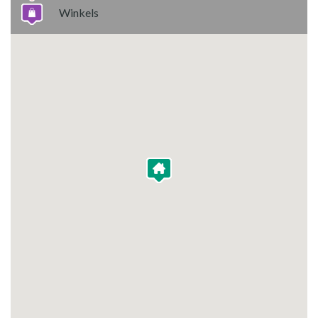
Winkels