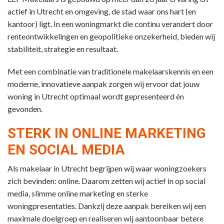
actief in Utrecht en omgeving, de stad waar ons hart (en
kantoor) ligt. In een woningmarkt die continu verandert door
renteontwikkelingen en geopolitieke onzekerheid, bieden wij
stabiliteit, strategie en resultaat.
Met een combinatie van traditionele makelaarskennis en een
moderne, innovatieve aanpak zorgen wij ervoor dat jouw
woning in Utrecht optimaal wordt gepresenteerd én
gevonden.
STERK IN ONLINE MARKETING
EN SOCIAL MEDIA
Als makelaar in Utrecht begrijpen wij waar woningzoekers
zich bevinden: online. Daarom zetten wij actief in op social
media, slimme online marketing en sterke
woningpresentaties. Dankzij deze aanpak bereiken wij een
maximale doelgroep en realiseren wij aantoonbaar betere