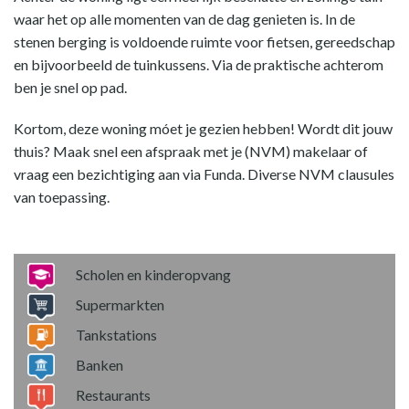
waar het op alle momenten van de dag genieten is. In de
stenen berging is voldoende ruimte voor fietsen, gereedschap
en bijvoorbeeld de tuinkussens. Via de praktische achterom
ben je snel op pad.
Kortom, deze woning móet je gezien hebben! Wordt dit jouw
thuis? Maak snel een afspraak met je (NVM) makelaar of
vraag een bezichtiging aan via Funda. Diverse NVM clausules
van toepassing.
Scholen en kinderopvang
Supermarkten
Tankstations
Banken
Restaurants