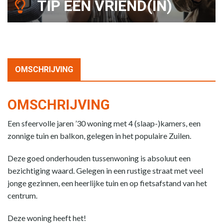
TIP EEN VRIEND(IN)
OMSCHRIJVING
OMSCHRIJVING
Een sfeervolle jaren ’30 woning met 4 (slaap-)kamers, een
zonnige tuin en balkon, gelegen in het populaire Zuilen.
Deze goed onderhouden tussenwoning is absoluut een
bezichtiging waard. Gelegen in een rustige straat met veel
jonge gezinnen, een heerlijke tuin en op fietsafstand van het
centrum.
Deze woning heeft het!