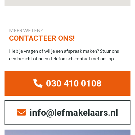
MEER WETEN?
CONTACTEER ONS!
Heb je vragen of wil je een afspraak maken? Stuur ons
een bericht of neem telefonisch contact met ons op.
030 410 0108
info@lefmakelaars.nl