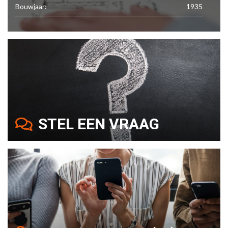
Bouwjaar:
1935
STEL EEN VRAAG