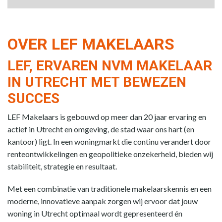
OVER LEF MAKELAARS
LEF, ERVAREN NVM MAKELAAR
IN UTRECHT MET BEWEZEN
SUCCES
LEF Makelaars is gebouwd op meer dan 20 jaar ervaring en
actief in Utrecht en omgeving, de stad waar ons hart (en
kantoor) ligt. In een woningmarkt die continu verandert door
renteontwikkelingen en geopolitieke onzekerheid, bieden wij
stabiliteit, strategie en resultaat.
Met een combinatie van traditionele makelaarskennis en een
moderne, innovatieve aanpak zorgen wij ervoor dat jouw
woning in Utrecht optimaal wordt gepresenteerd én