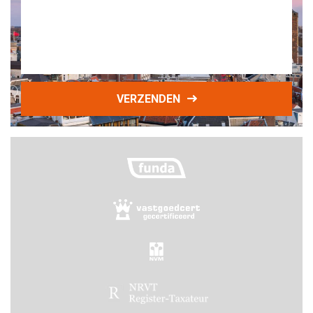
VERZENDEN