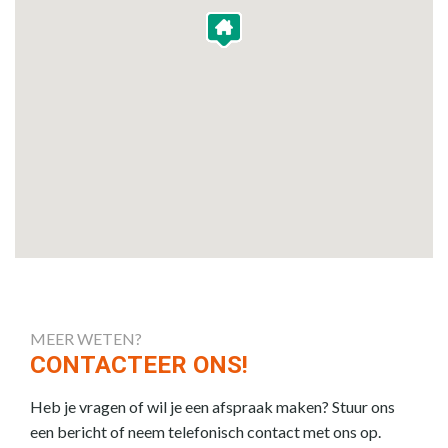
MEER WETEN?
CONTACTEER ONS!
Heb je vragen of wil je een afspraak maken? Stuur ons
een bericht of neem telefonisch contact met ons op.