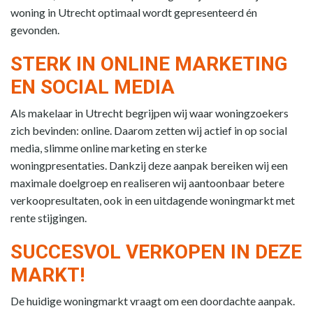
woning in Utrecht optimaal wordt gepresenteerd én
gevonden.
STERK IN ONLINE MARKETING
EN SOCIAL MEDIA
Als makelaar in Utrecht begrijpen wij waar woningzoekers
zich bevinden: online. Daarom zetten wij actief in op social
media, slimme online marketing en sterke
woningpresentaties. Dankzij deze aanpak bereiken wij een
maximale doelgroep en realiseren wij aantoonbaar betere
verkoopresultaten, ook in een uitdagende woningmarkt met
rente stijgingen.
SUCCESVOL VERKOPEN IN DEZE
MARKT!
De huidige woningmarkt vraagt om een doordachte aanpak.