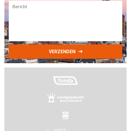
Bericht
VERZENDEN