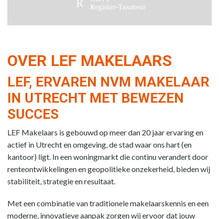
OVER LEF MAKELAARS
LEF, ERVAREN NVM MAKELAAR
IN UTRECHT MET BEWEZEN
SUCCES
LEF Makelaars is gebouwd op meer dan 20 jaar ervaring en
actief in Utrecht en omgeving, de stad waar ons hart (en
kantoor) ligt. In een woningmarkt die continu verandert door
renteontwikkelingen en geopolitieke onzekerheid, bieden wij
stabiliteit, strategie en resultaat.
Met een combinatie van traditionele makelaarskennis en een
moderne, innovatieve aanpak zorgen wij ervoor dat jouw