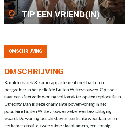
TIP EEN VRIEND(IN)
OMSCHRIJVING
OMSCHRIJVING
Karakteristiek 3-kamerappartement met balkon en
bergzolder in het geliefde Buiten Wittevrouwen. Op zoek
naar een sfeervolle woning vol karakter op een toplocatie in
Utrecht? Dan is deze charmante bovenwoning in het
populaire Buiten Wittevrouwen zeker een bezichtiging
waard. De woning beschikt over een lichte woonkamer en
eetkamer ensuite, twee ruime slaapkamers, een zonnig