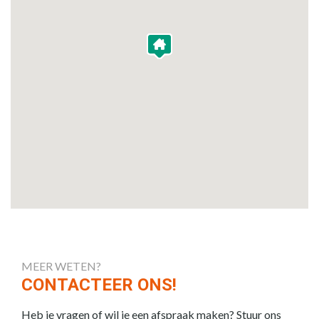
MEER WETEN?
CONTACTEER ONS!
Heb je vragen of wil je een afspraak maken? Stuur ons