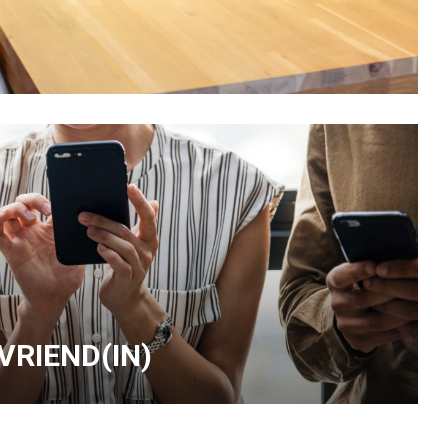
 VRIEND(IN)