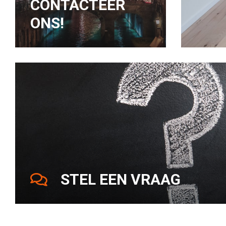
CONTACTEER
ONS!
STEL EEN VRAAG