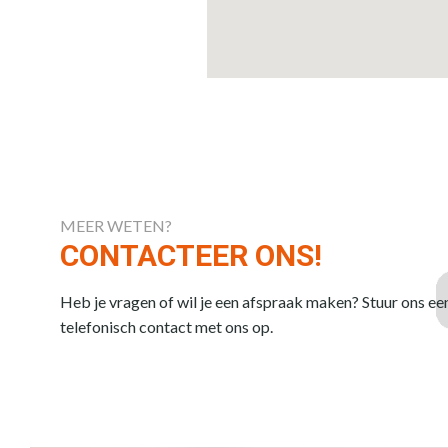
MEER WETEN?
CONTACTEER ONS!
Heb je vragen of wil je een afspraak maken? Stuur ons ee
telefonisch contact met ons op.