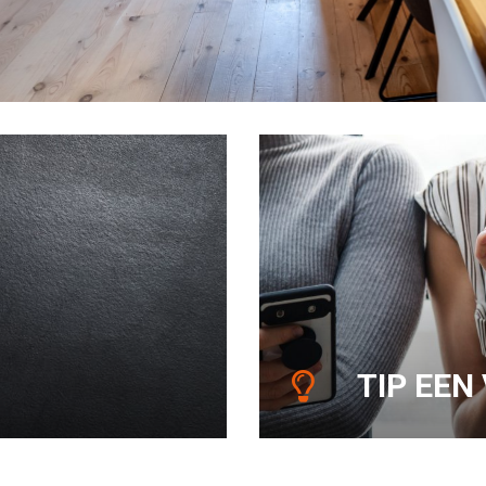
TIP EEN