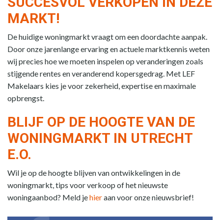
SUCCESVOL VERKOPEN IN DEZE
MARKT!
De huidige woningmarkt vraagt om een doordachte aanpak.
Door onze jarenlange ervaring en actuele marktkennis weten
wij precies hoe we moeten inspelen op veranderingen zoals
stijgende rentes en veranderend kopersgedrag. Met LEF
Makelaars kies je voor zekerheid, expertise en maximale
opbrengst.
BLIJF OP DE HOOGTE VAN DE
WONINGMARKT IN UTRECHT
E.O.
Wil je op de hoogte blijven van ontwikkelingen in de
woningmarkt, tips voor verkoop of het nieuwste
woningaanbod? Meld je
hier
aan voor onze nieuwsbrief!