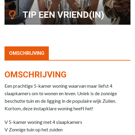
TIP EEN VRIEND(IN)
OMSCHRIJVING
OMSCHRIJVING
Een prachtige 5-kamer woning waarvan maar liefst 4
slaapkamers om te wonen en leven. Uniek is de zonnige
beschutte tuin en de ligging in de populaire wijk Zuilen.
Kortom, deze instapklare woning heeft het!
V 5-kamer woning met 4 slaapkamers
V Zonnige tuin op het zuiden