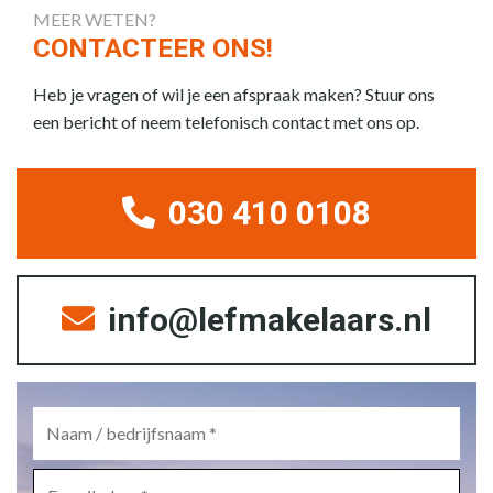
MEER WETEN?
CONTACTEER ONS!
Heb je vragen of wil je een afspraak maken? Stuur ons
een bericht of neem telefonisch contact met ons op.
030 410 0108
info@lefmakelaars.nl
Naam
/
bedrijfsnaam
*
E-