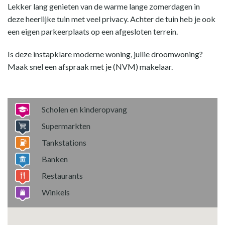
Lekker lang genieten van de warme lange zomerdagen in
deze heerlijke tuin met veel privacy. Achter de tuin heb je ook
een eigen parkeerplaats op een afgesloten terrein.
Is deze instapklare moderne woning, jullie droomwoning?
Maak snel een afspraak met je (NVM) makelaar.
Scholen en kinderopvang
Supermarkten
Tankstations
Banken
Restaurants
Winkels