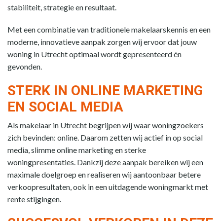
stabiliteit, strategie en resultaat.
Met een combinatie van traditionele makelaarskennis en een
moderne, innovatieve aanpak zorgen wij ervoor dat jouw
woning in Utrecht optimaal wordt gepresenteerd én
gevonden.
STERK IN ONLINE MARKETING
EN SOCIAL MEDIA
Als makelaar in Utrecht begrijpen wij waar woningzoekers
zich bevinden: online. Daarom zetten wij actief in op social
media, slimme online marketing en sterke
woningpresentaties. Dankzij deze aanpak bereiken wij een
maximale doelgroep en realiseren wij aantoonbaar betere
verkoopresultaten, ook in een uitdagende woningmarkt met
rente stijgingen.