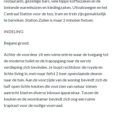
restaurants, gezellige bars, vele hippe koffiezaken en de
bekende warenhuizen en kledingzaken. Uitvalswegen en het
Centraal Station voor de bus, tram en trein zijn gemakkelijk
te bereiken. Station Zuilen is maar 2 minuten fietsen.
INDELING
Begane grond:
Achter de voordeur zit een ruime entree waar de toegang tot
de moderne toilet en de trapopgang naar de eerste
verdieping zich bevinden. Je loopt rechtdoor de royale en
lichte living in, met maar liefst 2 keer openslaande deuren
naar de tuin. Aan de voorzijde van de woning bevindt zich de
half open lichte keuken die voorzien van natuur stenen
aanrecht blad en diverse inbouw apparatuur. Tussen de
keuken en de woonkamer bevindt zich nog een ruime
trapkast voor de nodige voorraad.