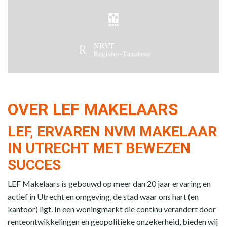
OVER LEF MAKELAARS
LEF, ERVAREN NVM MAKELAAR
IN UTRECHT MET BEWEZEN
SUCCES
LEF Makelaars is gebouwd op meer dan 20 jaar ervaring en
actief in Utrecht en omgeving, de stad waar ons hart (en
kantoor) ligt. In een woningmarkt die continu verandert door
renteontwikkelingen en geopolitieke onzekerheid, bieden wij