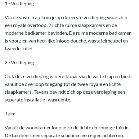
1e Verdieping:
Via de vaste trap kom je op de eerste verdieping waar zich
een royale overloop, 2 lichte ruime slaapkamers en de
moderne badkamer bevinden. De ruime moderne badkamer
is voorzien van heerlijke inloop douche, wastafelmeubel en
tweede toilet.
2e Verdieping:
Ook deze verdieping is bereikbaar via de vaste trap en biedt
vanuit de overloop toegang tot de twee royale en lichte
slaapkamers. Tevens bevindt zich op deze verdieping een
separate installatie- wasruimte.
Tuin:
Vanuit de woonkamer loop je zo de lichte en zonnige tuin in.
De tuin heeft een separate schuur en een eigen achterom.