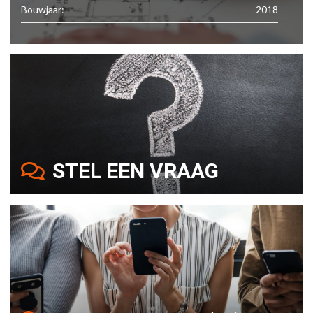
Bouwjaar:
2018
STEL EEN VRAAG