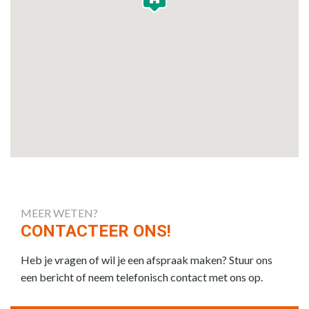
MEER WETEN?
CONTACTEER ONS!
Heb je vragen of wil je een afspraak maken? Stuur ons
een bericht of neem telefonisch contact met ons op.