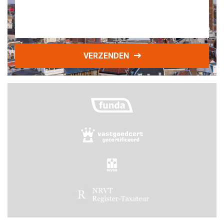
VERZENDEN