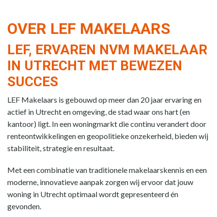
OVER LEF MAKELAARS
LEF, ERVAREN NVM MAKELAAR
IN UTRECHT MET BEWEZEN
SUCCES
LEF Makelaars is gebouwd op meer dan 20 jaar ervaring en
actief in Utrecht en omgeving, de stad waar ons hart (en
kantoor) ligt. In een woningmarkt die continu verandert door
renteontwikkelingen en geopolitieke onzekerheid, bieden wij
stabiliteit, strategie en resultaat.
Met een combinatie van traditionele makelaarskennis en een
moderne, innovatieve aanpak zorgen wij ervoor dat jouw
woning in Utrecht optimaal wordt gepresenteerd én
gevonden.