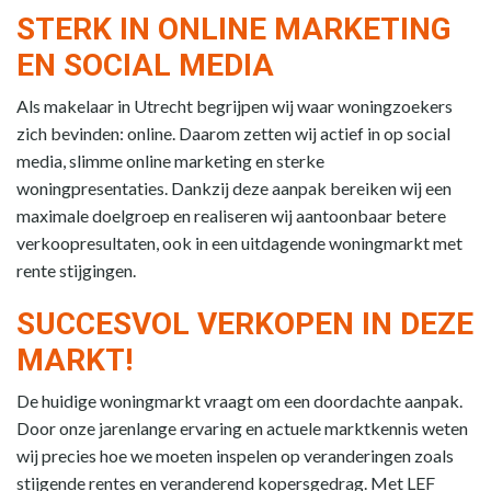
STERK IN ONLINE MARKETING
EN SOCIAL MEDIA
Als makelaar in Utrecht begrijpen wij waar woningzoekers
zich bevinden: online. Daarom zetten wij actief in op social
media, slimme online marketing en sterke
woningpresentaties. Dankzij deze aanpak bereiken wij een
maximale doelgroep en realiseren wij aantoonbaar betere
verkoopresultaten, ook in een uitdagende woningmarkt met
rente stijgingen.
SUCCESVOL VERKOPEN IN DEZE
MARKT!
De huidige woningmarkt vraagt om een doordachte aanpak.
Door onze jarenlange ervaring en actuele marktkennis weten
wij precies hoe we moeten inspelen op veranderingen zoals
stijgende rentes en veranderend kopersgedrag. Met LEF