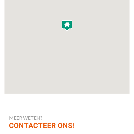
MEER WETEN?
CONTACTEER ONS!