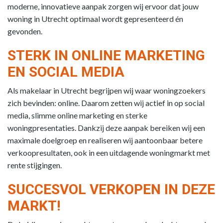
moderne, innovatieve aanpak zorgen wij ervoor dat jouw
woning in Utrecht optimaal wordt gepresenteerd én
gevonden.
STERK IN ONLINE MARKETING
EN SOCIAL MEDIA
Als makelaar in Utrecht begrijpen wij waar woningzoekers
zich bevinden: online. Daarom zetten wij actief in op social
media, slimme online marketing en sterke
woningpresentaties. Dankzij deze aanpak bereiken wij een
maximale doelgroep en realiseren wij aantoonbaar betere
verkoopresultaten, ook in een uitdagende woningmarkt met
rente stijgingen.
SUCCESVOL VERKOPEN IN DEZE
MARKT!