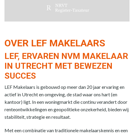
OVER LEF MAKELAARS
LEF, ERVAREN NVM MAKELAAR
IN UTRECHT MET BEWEZEN
SUCCES
LEF Makelaars is gebouwd op meer dan 20 jaar ervaring en
actief in Utrecht en omgeving, de stad waar ons hart (en
kantoor) ligt. In een woningmarkt die continu verandert door
renteontwikkelingen en geopolitieke onzekerheid, bieden wij
stabiliteit, strategie en resultaat.
Met een combinatie van traditionele makelaarskennis en een