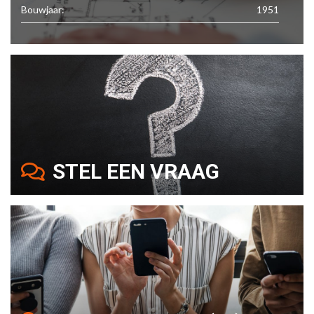
Bouwjaar:
1951
STEL EEN VRAAG