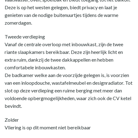
Deze is op het westen gelegen, biedt privacy en laat je
genieten van de nodige buitenuurtjes tijdens de warme
zomerdagen.
Tweede verdieping
Vanaf de centrale overloop met inbouwkast, zijn de twee
riante slaapkamers bereikbaar. Deze zijn heerlijk licht en
extra ruim, dankzij de twee dakkappellen en hebben
comfortabele inbouwkasten.
De badkamer welke aan de voorzijde gelegen is, is voorzien
van een inloopdouche, wastafelmeubel en designradiator. Tot
slot op deze verdieping een ruime berging met meer dan
voldoende opbergmogelijkheden, waar zich ook de CV ketel
bevindt.
Zolder
Vliering is op dit moment niet bereikbaar