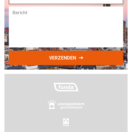
Bericht
VERZENDEN