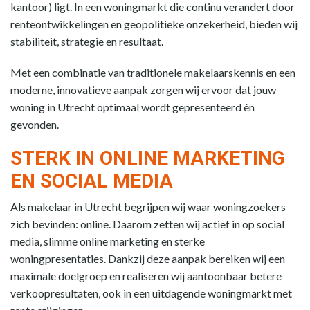
kantoor) ligt. In een woningmarkt die continu verandert door
renteontwikkelingen en geopolitieke onzekerheid, bieden wij
stabiliteit, strategie en resultaat.
Met een combinatie van traditionele makelaarskennis en een
moderne, innovatieve aanpak zorgen wij ervoor dat jouw
woning in Utrecht optimaal wordt gepresenteerd én
gevonden.
STERK IN ONLINE MARKETING
EN SOCIAL MEDIA
Als makelaar in Utrecht begrijpen wij waar woningzoekers
zich bevinden: online. Daarom zetten wij actief in op social
media, slimme online marketing en sterke
woningpresentaties. Dankzij deze aanpak bereiken wij een
maximale doelgroep en realiseren wij aantoonbaar betere
verkoopresultaten, ook in een uitdagende woningmarkt met