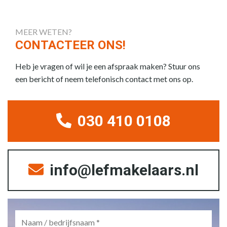
MEER WETEN?
CONTACTEER ONS!
Heb je vragen of wil je een afspraak maken? Stuur ons
een bericht of neem telefonisch contact met ons op.
030 410 0108
info@lefmakelaars.nl
Naam
/