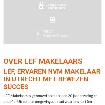
OVER LEF MAKELAARS
LEF, ERVAREN NVM MAKELAAR
IN UTRECHT MET BEWEZEN
SUCCES
LEF Makelaars is gebouwd op meer dan 20 jaar ervaring en
actief in Utrecht en omgeving, de stad waar ons hart (en