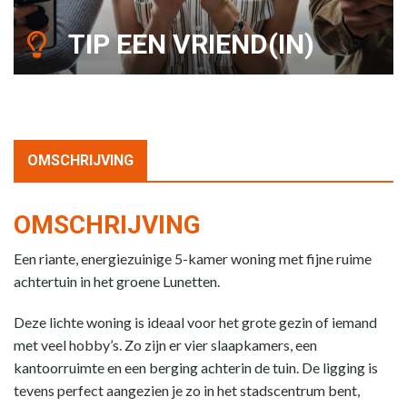
TIP EEN VRIEND(IN)
OMSCHRIJVING
OMSCHRIJVING
Een riante, energiezuinige 5-kamer woning met fijne ruime
achtertuin in het groene Lunetten.
Deze lichte woning is ideaal voor het grote gezin of iemand
met veel hobby’s. Zo zijn er vier slaapkamers, een
kantoorruimte en een berging achterin de tuin. De ligging is
tevens perfect aangezien je zo in het stadscentrum bent,