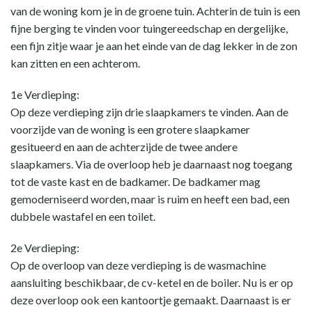
van de woning kom je in de groene tuin. Achterin de tuin is een
fijne berging te vinden voor tuingereedschap en dergelijke,
een fijn zitje waar je aan het einde van de dag lekker in de zon
kan zitten en een achterom.
1e Verdieping:
Op deze verdieping zijn drie slaapkamers te vinden. Aan de
voorzijde van de woning is een grotere slaapkamer
gesitueerd en aan de achterzijde de twee andere
slaapkamers. Via de overloop heb je daarnaast nog toegang
tot de vaste kast en de badkamer. De badkamer mag
gemoderniseerd worden, maar is ruim en heeft een bad, een
dubbele wastafel en een toilet.
2e Verdieping:
Op de overloop van deze verdieping is de wasmachine
aansluiting beschikbaar, de cv-ketel en de boiler. Nu is er op
deze overloop ook een kantoortje gemaakt. Daarnaast is er