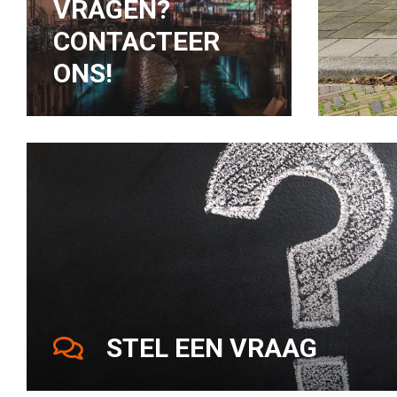
VRAGEN?
CONTACTEER
ONS!
STEL EEN VRAAG