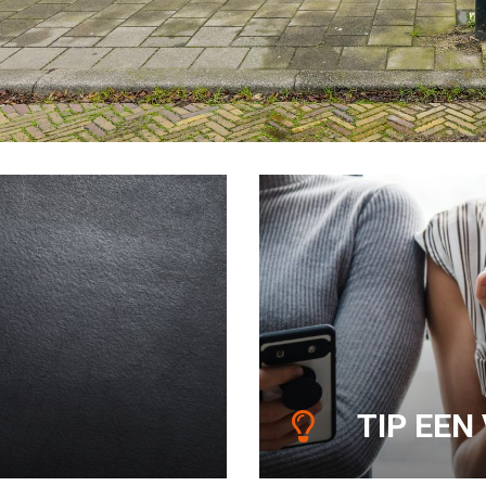
TIP EEN