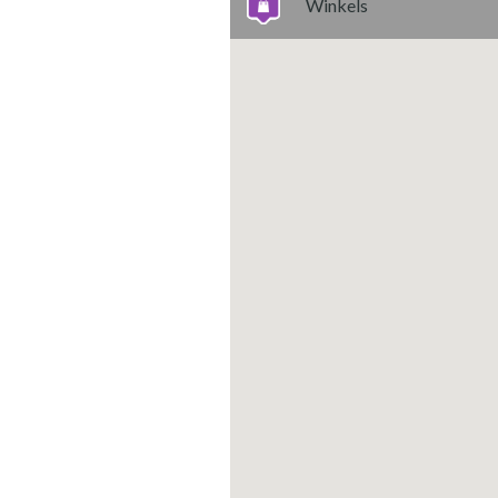
Winkels