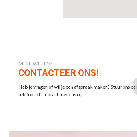
MEER WETEN?
CONTACTEER ONS!
Heb je vragen of wil je een afspraak maken? Stuur ons ee
telefonisch contact met ons op.