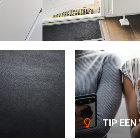
TIP EEN