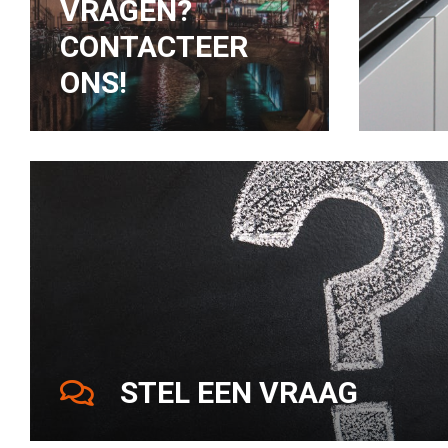
VRAGEN?
CONTACTEER
ONS!
STEL EEN VRAAG