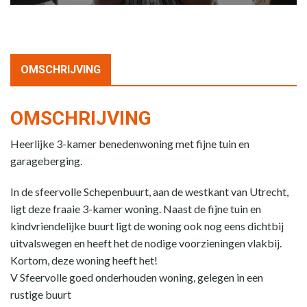
OMSCHRIJVING
OMSCHRIJVING
Heerlijke 3-kamer benedenwoning met fijne tuin en
garageberging.
In de sfeervolle Schepenbuurt, aan de westkant van Utrecht,
ligt deze fraaie 3-kamer woning. Naast de fijne tuin en
kindvriendelijke buurt ligt de woning ook nog eens dichtbij
uitvalswegen en heeft het de nodige voorzieningen vlakbij.
Kortom, deze woning heeft het!
V Sfeervolle goed onderhouden woning, gelegen in een
rustige buurt