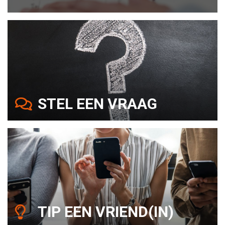
STEL EEN VRAAG
TIP EEN VRIEND(IN)