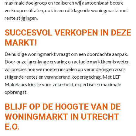
maximale doelgroep en realiseren wij aantoonbaar betere
verkoopresultaten, ook in een uitdagende woningmarkt met
rente stijgingen.
SUCCESVOL VERKOPEN IN DEZE
MARKT!
De huidige woningmarkt vraagt om een doordachte aanpak.
Door onze jarenlange ervaring en actuele marktkennis weten
wij precies hoe we moeten inspelen op veranderingen zoals
stijgende rentes en veranderend kopersgedrag. Met LEF
Makelaars kies je voor zekerheid, expertise en maximale
opbrengst.
BLIJF OP DE HOOGTE VAN DE
WONINGMARKT IN UTRECHT
E.O.