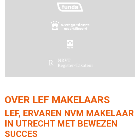
OVER LEF MAKELAARS
LEF, ERVAREN NVM MAKELAAR
IN UTRECHT MET BEWEZEN
SUCCES