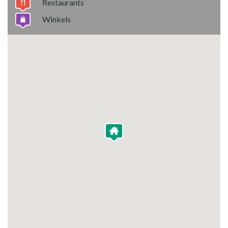
Restaurants
Winkels