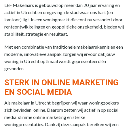
LEF Makelaars is gebouwd op meer dan 20 jaar ervaring en
actief in Utrecht en omgeving, de stad waar ons hart (en
kantoor) ligt. In een woningmarkt die continu verandert door
renteontwikkelingen en geopolitieke onzekerheid, bieden wij
stabiliteit, strategie en resultaat.
Met een combinatie van traditionele makelaarskennis en een
moderne, innovatieve aanpak zorgen wij ervoor dat jouw
woning in Utrecht optimaal wordt gepresenteerd én
gevonden.
STERK IN ONLINE MARKETING
EN SOCIAL MEDIA
Als makelaar in Utrecht begrijpen wij waar woningzoekers
zich bevinden: online. Daarom zetten wij actief in op social
media, slimme online marketing en sterke
woningpresentaties. Dankzij deze aanpak bereiken wij een