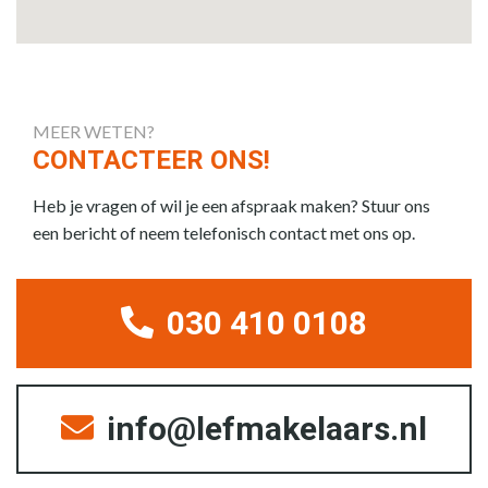
MEER WETEN?
CONTACTEER ONS!
Heb je vragen of wil je een afspraak maken? Stuur ons
een bericht of neem telefonisch contact met ons op.
030 410 0108
info@lefmakelaars.nl