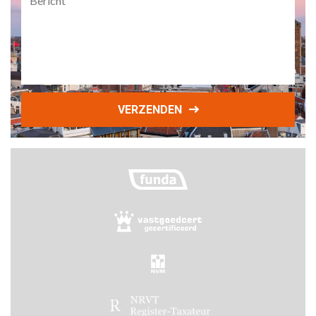
VERZENDEN