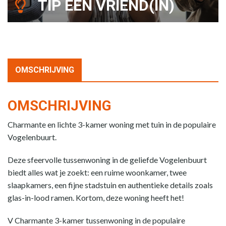
TIP EEN VRIEND(IN)
OMSCHRIJVING
OMSCHRIJVING
Charmante en lichte 3-kamer woning met tuin in de populaire
Vogelenbuurt.
Deze sfeervolle tussenwoning in de geliefde Vogelenbuurt
biedt alles wat je zoekt: een ruime woonkamer, twee
slaapkamers, een fijne stadstuin en authentieke details zoals
glas-in-lood ramen. Kortom, deze woning heeft het!
V Charmante 3-kamer tussenwoning in de populaire