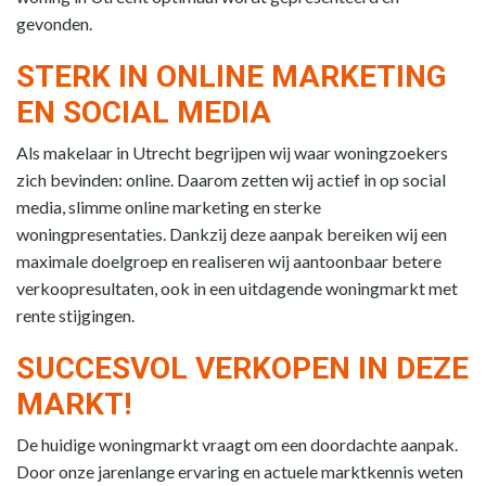
gevonden.
STERK IN ONLINE MARKETING
EN SOCIAL MEDIA
Als makelaar in Utrecht begrijpen wij waar woningzoekers
zich bevinden: online. Daarom zetten wij actief in op social
media, slimme online marketing en sterke
woningpresentaties. Dankzij deze aanpak bereiken wij een
maximale doelgroep en realiseren wij aantoonbaar betere
verkoopresultaten, ook in een uitdagende woningmarkt met
rente stijgingen.
SUCCESVOL VERKOPEN IN DEZE
MARKT!
De huidige woningmarkt vraagt om een doordachte aanpak.
Door onze jarenlange ervaring en actuele marktkennis weten