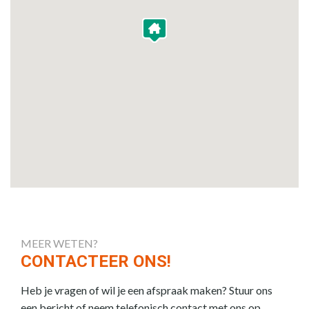
MEER WETEN?
CONTACTEER ONS!
Heb je vragen of wil je een afspraak maken? Stuur ons
een bericht of neem telefonisch contact met ons op.