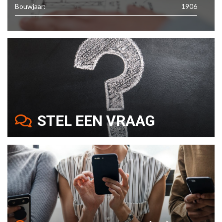
Bouwjaar:
1906
STEL EEN VRAAG