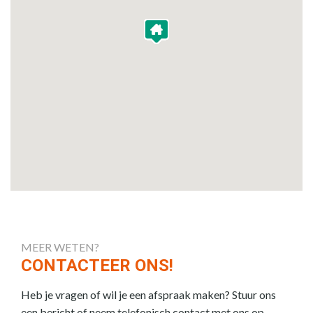
MEER WETEN?
CONTACTEER ONS!
Heb je vragen of wil je een afspraak maken? Stuur ons
een bericht of neem telefonisch contact met ons op.