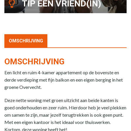
TIP EEN VRIEND(IN)
OMSCHRIJVING
OMSCHRIJVING
Een licht en ruim 4-kamer appartement op de bovenste en
derde verdieping met fijn balkon en een eigen berging in het
groene Overvecht.
Deze nette woning met groen uitzicht aan beide kanten is
goed onderhouden en zeer ruim. Hierdoor heb je veel plekken
om samen te zijn, maar jezelf terugtrekken is ook geen punt.
Met een eigen kantoor is het ideaal voor thuiswerken.
Kortom, deze woning heeft het!