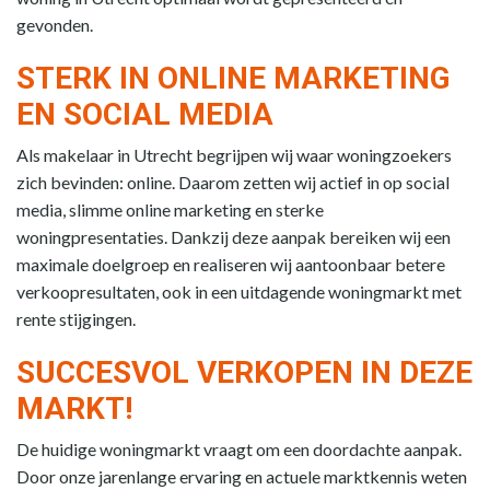
gevonden.
STERK IN ONLINE MARKETING
EN SOCIAL MEDIA
Als makelaar in Utrecht begrijpen wij waar woningzoekers
zich bevinden: online. Daarom zetten wij actief in op social
media, slimme online marketing en sterke
woningpresentaties. Dankzij deze aanpak bereiken wij een
maximale doelgroep en realiseren wij aantoonbaar betere
verkoopresultaten, ook in een uitdagende woningmarkt met
rente stijgingen.
SUCCESVOL VERKOPEN IN DEZE
MARKT!
De huidige woningmarkt vraagt om een doordachte aanpak.
Door onze jarenlange ervaring en actuele marktkennis weten