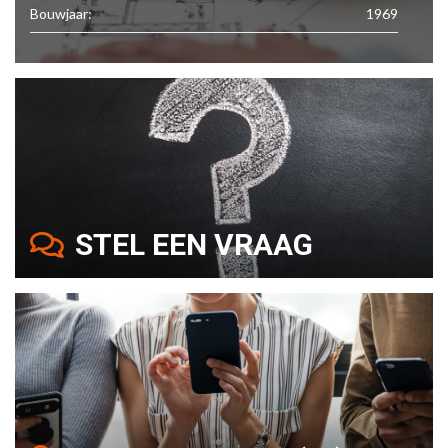
Bouwjaar:
1969
STEL EEN VRAAG