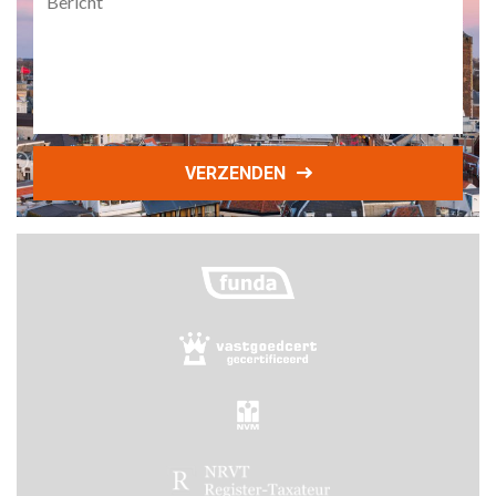
VERZENDEN