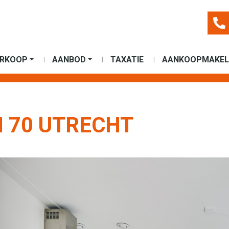
ERKOOP
AANBOD
TAXATIE
AANKOOPMAKEL
 70 UTRECHT