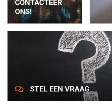
CONTACTEER
ONS!
STEL EEN VRAAG