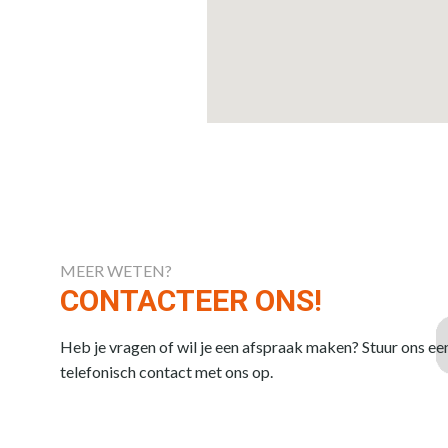
MEER WETEN?
CONTACTEER ONS!
Heb je vragen of wil je een afspraak maken? Stuur ons ee
telefonisch contact met ons op.