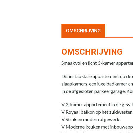
OMSCHRIJVING
OMSCHRIJVING
Smaakvol en licht 3-kamer appartem
Dit instapklare appartement op de 
slaapkamers, een luxe badkamer en 
in de afgesloten parkeergarage. Ko
V 3-kamer appartement in de gewil
V Royaal balkon op het zuidwesten
V Strak en modern afgewerkt
V Moderne keuken met inbouwapp