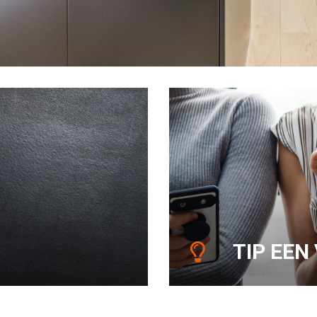
TIP EEN