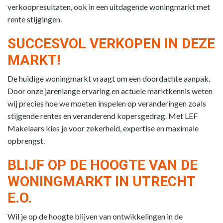
verkoopresultaten, ook in een uitdagende woningmarkt met
rente stijgingen.
SUCCESVOL VERKOPEN IN DEZE
MARKT!
De huidige woningmarkt vraagt om een doordachte aanpak.
Door onze jarenlange ervaring en actuele marktkennis weten
wij precies hoe we moeten inspelen op veranderingen zoals
stijgende rentes en veranderend kopersgedrag. Met LEF
Makelaars kies je voor zekerheid, expertise en maximale
opbrengst.
BLIJF OP DE HOOGTE VAN DE
WONINGMARKT IN UTRECHT
E.O.
Wil je op de hoogte blijven van ontwikkelingen in de