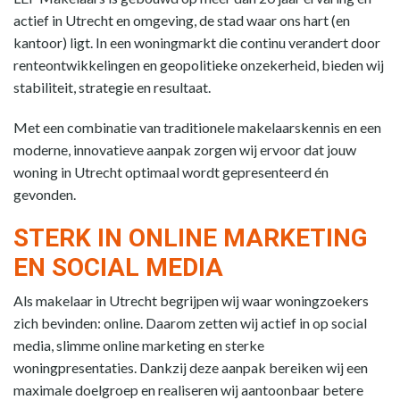
actief in Utrecht en omgeving, de stad waar ons hart (en
kantoor) ligt. In een woningmarkt die continu verandert door
renteontwikkelingen en geopolitieke onzekerheid, bieden wij
stabiliteit, strategie en resultaat.
Met een combinatie van traditionele makelaarskennis en een
moderne, innovatieve aanpak zorgen wij ervoor dat jouw
woning in Utrecht optimaal wordt gepresenteerd én
gevonden.
STERK IN ONLINE MARKETING
EN SOCIAL MEDIA
Als makelaar in Utrecht begrijpen wij waar woningzoekers
zich bevinden: online. Daarom zetten wij actief in op social
media, slimme online marketing en sterke
woningpresentaties. Dankzij deze aanpak bereiken wij een
maximale doelgroep en realiseren wij aantoonbaar betere