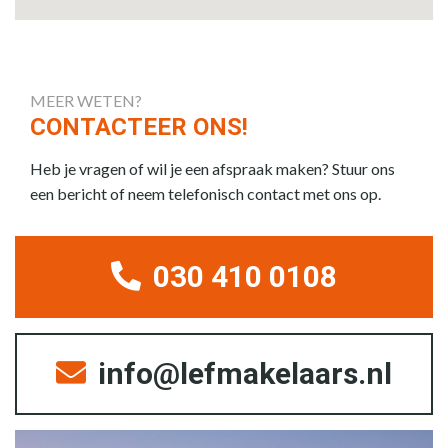
MEER WETEN?
CONTACTEER ONS!
Heb je vragen of wil je een afspraak maken? Stuur ons
een bericht of neem telefonisch contact met ons op.
030 410 0108
info@lefmakelaars.nl