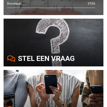
Bouwjaar:
1926
STEL EEN VRAAG