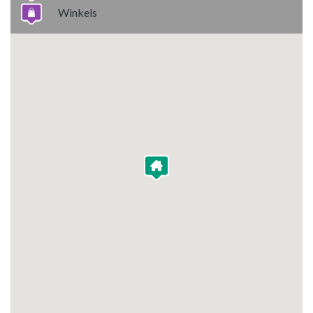
Winkels