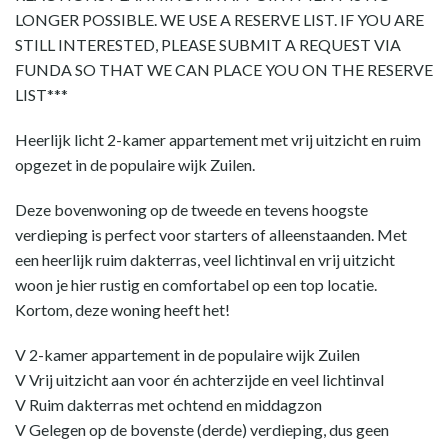
LONGER POSSIBLE. WE USE A RESERVE LIST. IF YOU ARE
STILL INTERESTED, PLEASE SUBMIT A REQUEST VIA
FUNDA SO THAT WE CAN PLACE YOU ON THE RESERVE
LIST***
Heerlijk licht 2-kamer appartement met vrij uitzicht en ruim
opgezet in de populaire wijk Zuilen.
Deze bovenwoning op de tweede en tevens hoogste
verdieping is perfect voor starters of alleenstaanden. Met
een heerlijk ruim dakterras, veel lichtinval en vrij uitzicht
woon je hier rustig en comfortabel op een top locatie.
Kortom, deze woning heeft het!
V 2-kamer appartement in de populaire wijk Zuilen
V Vrij uitzicht aan voor én achterzijde en veel lichtinval
V Ruim dakterras met ochtend en middagzon
V Gelegen op de bovenste (derde) verdieping, dus geen