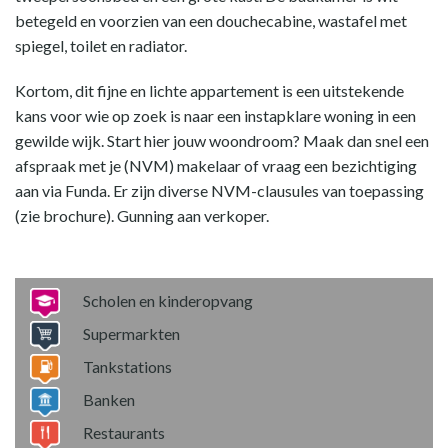
betegeld en voorzien van een douchecabine, wastafel met
spiegel, toilet en radiator.
Kortom, dit fijne en lichte appartement is een uitstekende
kans voor wie op zoek is naar een instapklare woning in een
gewilde wijk. Start hier jouw woondroom? Maak dan snel een
afspraak met je (NVM) makelaar of vraag een bezichtiging
aan via Funda. Er zijn diverse NVM-clausules van toepassing
(zie brochure). Gunning aan verkoper.
Scholen en kinderopvang
Supermarkten
Tankstations
Banken
Restaurants