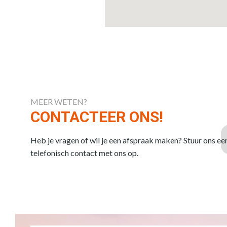
MEER WETEN?
CONTACTEER ONS!
Heb je vragen of wil je een afspraak maken? Stuur ons ee
telefonisch contact met ons op.