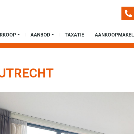
ERKOOP
AANBOD
TAXATIE
AANKOOPMAKEL
 UTRECHT