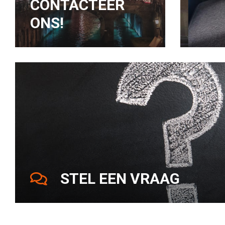
CONTACTEER
ONS!
STEL EEN VRAAG