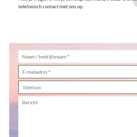
telefonisch contact met ons op.
Naam
/
bedrijfsnaam
*
E-
mailadres
*
Telefoon
Bericht