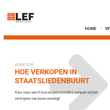
HOME
V
VERKOOP
HOE VERKOPEN IN
STAATSLIEDENBUURT
Kies voor een frisse en persoonlijke aanpak bij het
verkopen van jouw woning!