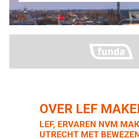
OVER LEF MAK
LEF, ERVAREN NVM MAK
UTRECHT MET BEWEZEN