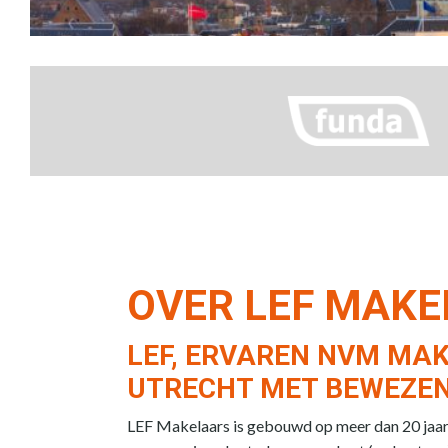
OVER LEF MAK
LEF, ERVAREN NVM MAK
UTRECHT MET BEWEZEN
LEF Makelaars is gebouwd op meer dan 20 jaar e