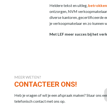
Heldere tekst en uitleg,
betrokken
ontzorgen, NVM verkoopmakelaa
diverse kantoren, gecertificeerde 
je verkoopmakelaar en zo kunnen we
Met LEF meer succes bij het verk
MEER WETEN?
CONTACTEER ONS!
Heb je vragen of wil je een afspraak maken? Stuur ons ee
telefonisch contact met ons op.