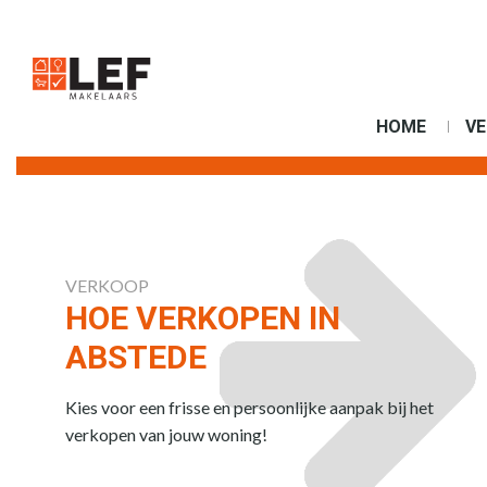
HOME
V
VERKOOP
HOE VERKOPEN IN
ABSTEDE
Kies voor een frisse en persoonlijke aanpak bij het
verkopen van jouw woning!