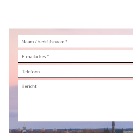
Naam
/
bedrijfsnaam
*
E-
mailadres
*
Telefoon
Bericht